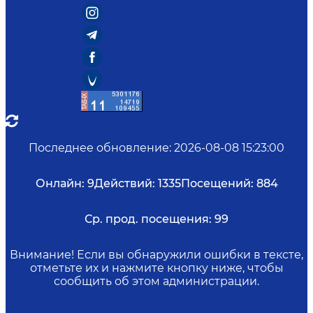
Последнее обновление
:
2026-08-08 15:23:00
Онлайн:
9
Действий:
1335
Посещений:
884
Ср. прод. посещения:
99
Внимание! Если вы обнаружили ошибки в тексте,
отметьте их и нажмите кнопку ниже, чтобы
сообщить об этом администрации.