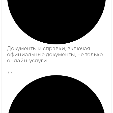
Документы и справки, включая
официальные документы, не только
онлайн-услуги