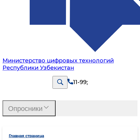
Министерство цифровых технологий
Республики Узбекистан
11-99
;
Опросники
Главная страница