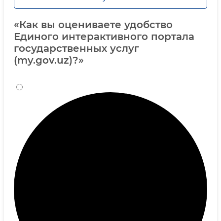
«Как вы оцениваете удобство
Единого интерактивного портала
государственных услуг
(my.gov.uz)?»