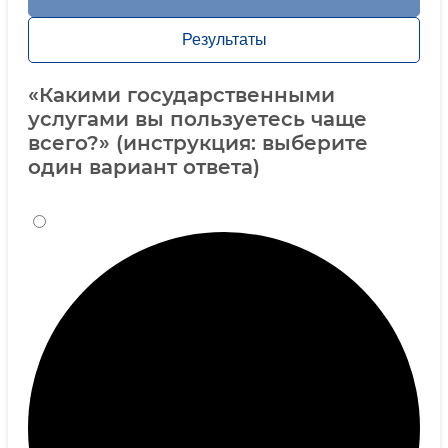
Результаты
«Какими государственными
услугами вы пользуетесь чаще
всего?» (инструкция: выберите
один вариант ответа)