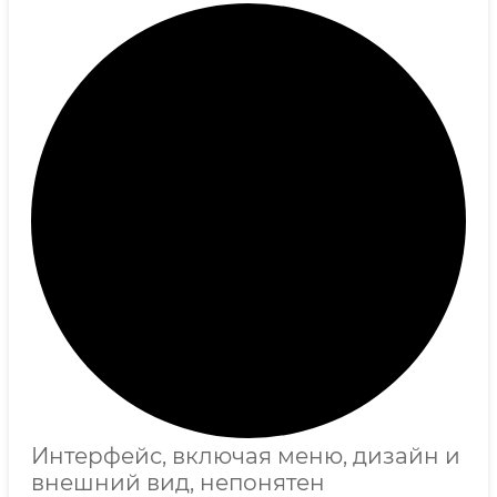
Интерфейс, включая меню, дизайн и
внешний вид, непонятен