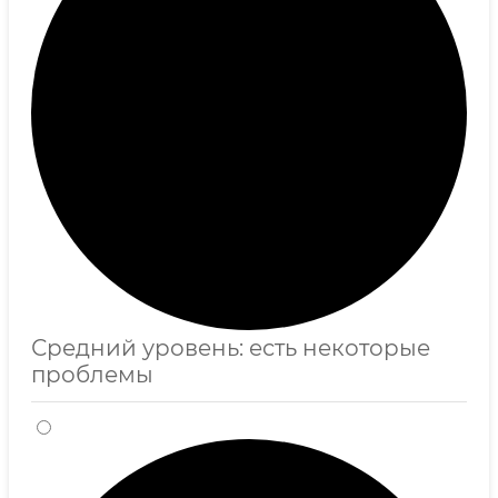
Средний уровень: есть некоторые
проблемы