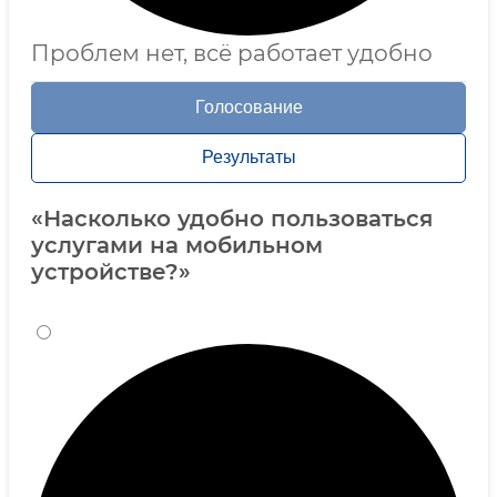
Проблем нет, всё работает удобно
Голосование
Результаты
«Насколько удобно пользоваться
услугами на мобильном
устройстве?»