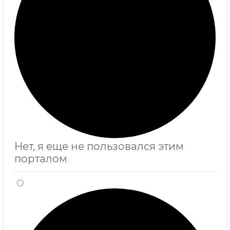
Нет, я еще не пользовался этим
порталом