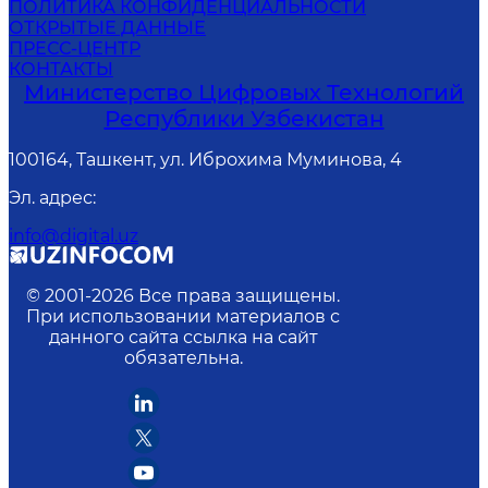
ПОЛИТИКА КОНФИДЕНЦИАЛЬНОСТИ
ОТКРЫТЫЕ ДАННЫЕ
ПРЕСС-ЦЕНТР
КОНТАКТЫ
Министерство Цифровых Технологий
Республики Узбекистан
100164, Ташкент, ул. Иброхима Муминова, 4
Эл. адрес
:
info@digital.uz
© 2001-
2026
Все права защищены.
При использовании материалов с
данного сайта ссылка на сайт
обязательна.