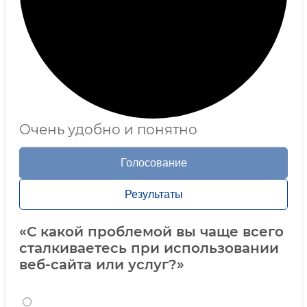
Очень удобно и понятно
Голосование
Результаты
«С какой проблемой вы чаще всего
сталкиваетесь при использовании
веб-сайта или услуг?»