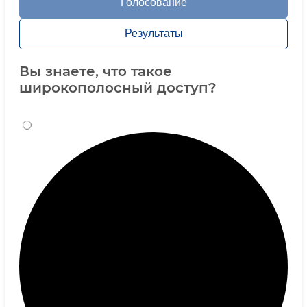
Голосование
Результаты
Вы знаете, что такое
широкополосный доступ?