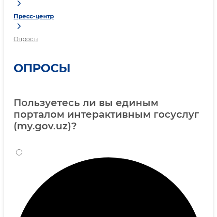
Пресс-центр
Опросы
ОПРОСЫ
Пользуетесь ли вы единым
порталом интерактивным госуслуг
(my.gov.uz)?