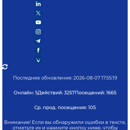
Последнее обновление
:
2026-08-07 17:55:19
Онлайн:
5
Действий:
3257
Посещений:
1665
Ср. прод. посещения:
105
Внимание! Если вы обнаружили ошибки в тексте,
отметьте их и нажмите кнопку ниже, чтобы