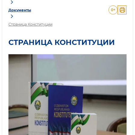
0
+
Документы
Страница Конституции
СТРАНИЦА КОНСТИТУЦИИ