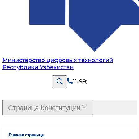
Министерство цифровых технологий
Республики Узбекистан
11-99
;
Страница Конституции
Главная страница