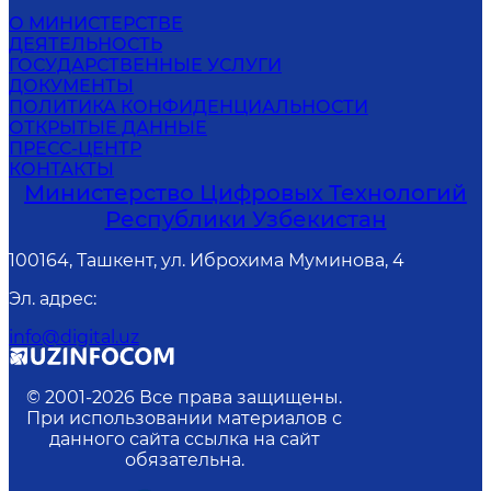
О МИНИСТЕРСТВЕ
ДЕЯТЕЛЬНОСТЬ
ГОСУДАРСТВЕННЫЕ УСЛУГИ
ДОКУМЕНТЫ
ПОЛИТИКА КОНФИДЕНЦИАЛЬНОСТИ
ОТКРЫТЫЕ ДАННЫЕ
ПРЕСС-ЦЕНТР
КОНТАКТЫ
Министерство Цифровых Технологий
Республики Узбекистан
100164, Ташкент, ул. Иброхима Муминова, 4
Эл. адрес
:
info@digital.uz
© 2001-
2026
Все права защищены.
При использовании материалов с
данного сайта ссылка на сайт
обязательна.