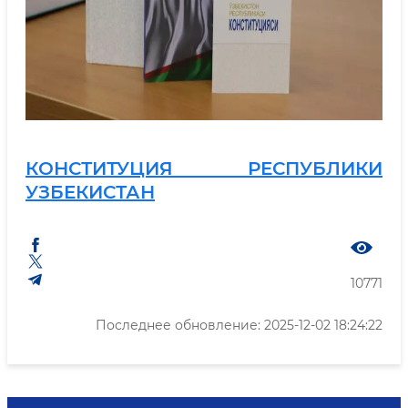
КОНСТИТУЦИЯ РЕСПУБЛИКИ
УЗБЕКИСТАН
10771
Последнее обновление: 2025-12-02 18:24:22