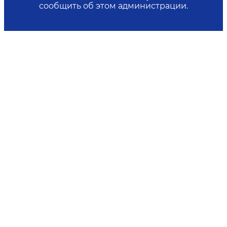
сообщить об этом администрации.