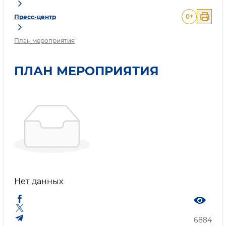
0
+
Пресс-центр
План мероприятия
ПЛАН МЕРОПРИЯТИЯ
Нет данных
6884