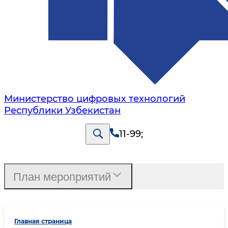
Министерство цифровых технологий
Республики Узбекистан
11-99
;
План мероприятий
Главная страница