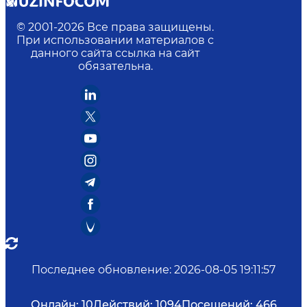
© 2001-
2026
Все права защищены.
При использовании материалов с
данного сайта ссылка на сайт
обязательна.
Последнее обновление
:
2026-08-05 19:11:57
Онлайн:
10
Действий:
1094
Посещений:
466