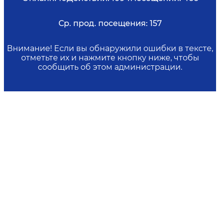
Ср. прод. посещения:
157
Внимание! Если вы обнаружили ошибки в тексте,
отметьте их и нажмите кнопку ниже, чтобы
сообщить об этом администрации.