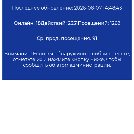
Последнее обновление
:
2026-08-07 14:48:43
Онлайн:
18
Действий:
2351
Посещений:
1262
Ср. прод. посещения:
91
Внимание! Если вы обнаружили ошибки в тексте,
отметьте их и нажмите кнопку ниже, чтобы
сообщить об этом администрации.