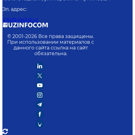
Эл. адрес
:
info@digital.uz
© 2001-
2026
Все права защищены.
При использовании материалов с
данного сайта ссылка на сайт
обязательна.