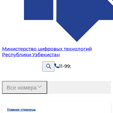
Министерство цифровых технологий
Республики Узбекистан
11-99
;
Все номера
Главная страница