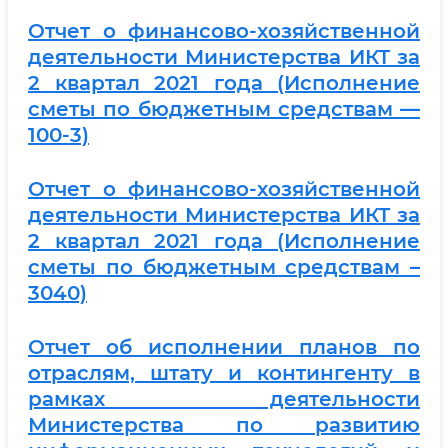
Отчет о финансово-хозяйственной
деятельности Министерства ИКТ за
2 квартал 2021 года (Исполнение
сметы по бюджетным средствам —
100-3)
Отчет о финансово-хозяйственной
деятельности Министерства ИКТ за
2 квартал 2021 года (Исполнение
сметы по бюджетным средствам –
3040)
Отчет об исполнении планов по
отраслям, штату и контингенту в
рамках деятельности
Министерства по развитию