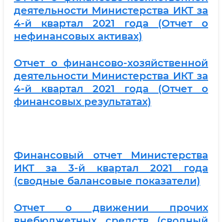
деятельности Министерства ИКТ за
4-й квартал 2021 года (Отчет о
нефинансовых активах)
Отчет о финансово-хозяйственной
деятельности Министерства ИКТ за
4-й квартал 2021 года (Отчет о
финансовых результатах)
Финансовый отчет Министерства
ИКТ за 3-й квартал 2021 года
(сводные балансовые показатели)
Отчет о движении прочих
внебюджетных средств (сводный