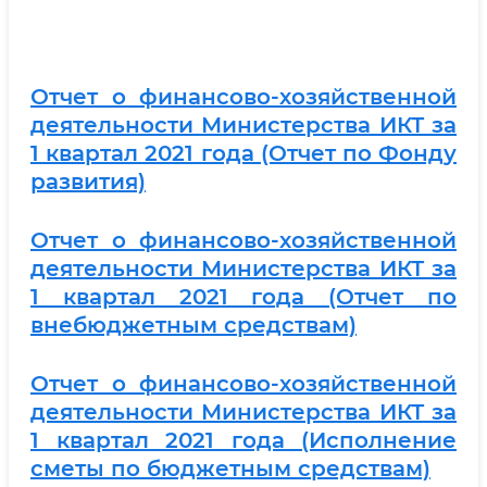
Отчет о финансово-хозяйственной
деятельности Министерства ИКТ за
1 квартал 2021 года (Отчет по Фонду
развития)
Отчет о финансово-хозяйственной
деятельности Министерства ИКТ за
1 квартал 2021 года (Отчет по
внебюджетным средствам)
Отчет о финансово-хозяйственной
деятельности Министерства ИКТ за
1 квартал 2021 года (Исполнение
сметы по бюджетным средствам)