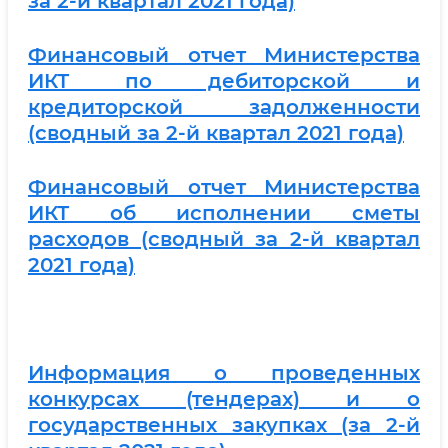
за 2-й квартал 2021 года)
Финансовый отчет Министерства
ИКТ по дебиторской и
кредиторской задолженности
(сводный за 2-й квартал 2021 года)
Финансовый отчет Министерства
ИКТ об исполнении сметы
расходов (сводный за 2-й квартал
2021 года)
Информация о проведенных
конкурсах (тендерах) и о
государственных закупках (за 2-й