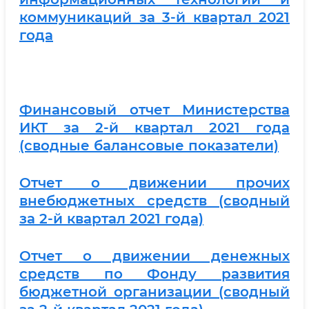
коммуникаций
за 3-й квартал 2021
года
Финансовый отчет Министерства
ИКТ за 2-й квартал 2021 года
(сводные балансовые показатели)
Отчет о движении прочих
внебюджетных средств (сводный
за 2-й квартал 2021 года)
Отчет о движении денежных
средств по Фонду развития
бюджетной организации (сводный