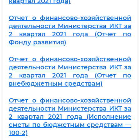
квартал 2021 года)
Отчет о финансово-хозяйственной
деятельности Министерства ИКТ за
2 квартал 2021 года (Отчет по
Фонду развития)
Отчет о финансово-хозяйственной
деятельности Министерства ИКТ за
2 квартал 2021 года (Отчет по
внебюджетным средствам)
Отчет о финансово-хозяйственной
деятельности Министерства ИКТ за
2 квартал 2021 года (Исполнение
сметы по бюджетным средствам —
100-2)