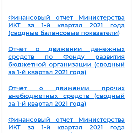
Финансовый отчет Министерства
ИКТ за 1-й квартал 2021 года
(сводные балансовые показатели)
Отчет о движении денежных
средств по Фонду развития
бюджетной организации (сводный
за 1-й квартал 2021 года)
Отчет о движении прочих
внебюджетных средств (сводный
за 1-й квартал 2021 года)
Финансовый отчет Министерства
ИКТ за 1-й квартал 2021 года