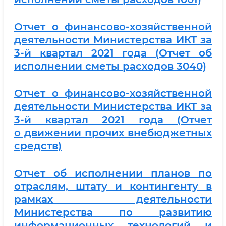
Отчет о финансово-хозяйственной
деятельности Министерства ИКТ за
3-й квартал 2021 года (Отчет об
исполнении сметы расходов 3040)
Отчет о финансово-хозяйственной
деятельности Министерства ИКТ за
3-й квартал 2021 года (Отчет
о
движении прочих внебюджетных
средств)
Отчет об исполнении планов по
отраслям, штату и контингенту в
рамках деятельности
Министерства по развитию
информационных технологий и