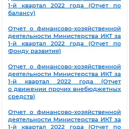
1-й квартал 2022 года (Отчет по
балансу)
Отчет о финансово-хозяйственной
деятельности Министерства ИКТ за
1-й квартал 2022 года (Отчет по
Фонду развития)
Отчет о финансово-хозяйственной
деятельности Министерства ИКТ за
1-й квартал 2022 года (Отчет
о
движении прочих внебюджетных
средств)
Отчет о финансово-хозяйственной
деятельности Министерства ИКТ за
1-й квартал 2022 года (Отчет по