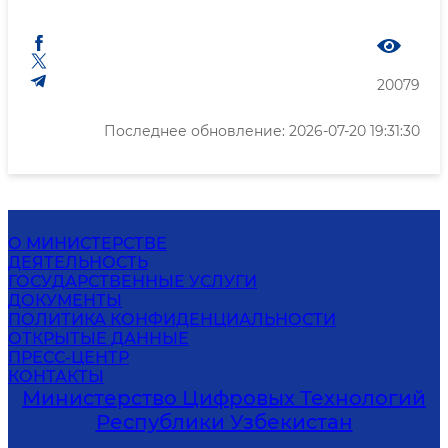
20079
Последнее обновление: 2026-07-20 19:31:30
О МИНИСТЕРСТВЕ
ДЕЯТЕЛЬНОСТЬ
ГОСУДАРСТВЕННЫЕ УСЛУГИ
ДОКУМЕНТЫ
ПОЛИТИКА КОНФИДЕНЦИАЛЬНОСТИ
ОТКРЫТЫЕ ДАННЫЕ
ПРЕСС-ЦЕНТР
КОНТАКТЫ
Министерство Цифровых Технологий
Республики Узбекистан