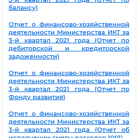
балансу)
Отчет о финансово-хозяйственной
деятельности Министерства ИКТ за
3-й квартал 2021 года (Отчет по
дебиторской и кредиторской
задоженности)
Отчет о финансово-хозяйственной
деятельности Министерства ИКТ за
3-й квартал 2021 года (Отчет по
Фонду развития)
Отчет о финансово-хозяйственной
деятельности Министерства ИКТ за
3-й квартал 2021 года (Отчет об
исполнении сметы расходов 1001)