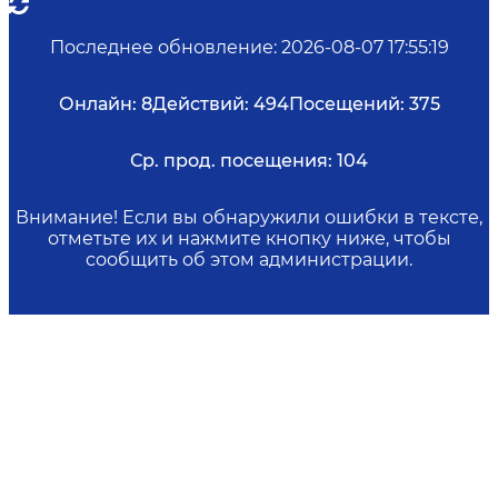
Последнее обновление
:
2026-08-07 17:55:19
Онлайн:
8
Действий:
494
Посещений:
375
Ср. прод. посещения:
104
Внимание! Если вы обнаружили ошибки в тексте,
отметьте их и нажмите кнопку ниже, чтобы
сообщить об этом администрации.