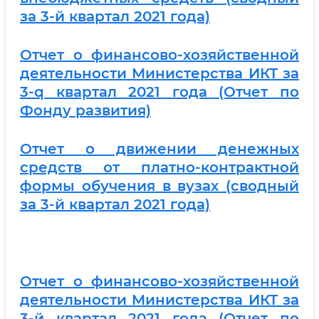
за 3-й квартал 2021 года)
Отчет о финансово-хозяйственной
деятельности Министерства ИКТ за
3-q квартал 2021 года (Отчет по
Фонду развития)
Отчет о движении денежных
средств от платно-контрактной
формы обучения в вузах (сводный
за 3-й квартал 2021 года)
Отчет о финансово-хозяйственной
деятельности Министерства ИКТ за
3-й квартал 2021 года (Отчет по