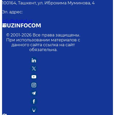
100164, Ташкент, ул. Иброхима Муминова, 4
Эл. адрес
:
info@digital.uz
© 2001-
2026
Все права защищены.
При использовании материалов с
данного сайта ссылка на сайт
обязательна.