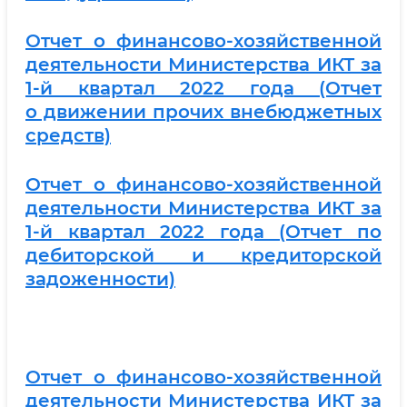
Отчет о финансово-хозяйственной
деятельности Министерства ИКТ за
1-й квартал 2022 года (Отчет
о
движении прочих внебюджетных
средств)
Отчет о финансово-хозяйственной
деятельности Министерства ИКТ за
1-й квартал 2022 года (Отчет по
дебиторской и кредиторской
задоженности)
Отчет о финансово-хозяйственной
деятельности Министерства ИКТ за