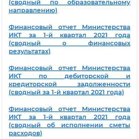
(сводный по образовательному
направлению)
Финансовый отчет Министерства
ИКТ за 1-й квартал 2021 года
(сводный о финансовых
результатах)
Финансовый отчет Министерства
ИКТ по дебиторской и
кредиторской задолженности
(сводный за 1-й квартал 2021 года)
Финансовый отчет Министерства
ИКТ за 1-й квартал 2021 года
(сводный об исполнении сметы
расходов)