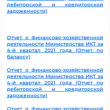
дебиторской и кредиторской
задоженности)
Отчет о финансово-хозяйственной
деятельности Министерства ИКТ за
4-й квартал 2021 года (Отчет по
балансу)
Отчет о финансово-хозяйственной
деятельности Министерства ИКТ за
4-й квартал 2021 года (Отчет по
дебиторской и кредиторской
задоженности)
Отчет о финансово-хозяйственной