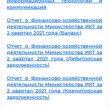
информационных технологий и
коммуникаций
Отчет о финансово-хозяйственной
деятельности Министерства ИКТ за
2 квартал 2021 года (Баланс)
Отчет о финансово-хозяйственной
деятельности Министерства ИКТ за
2 квартал 2021 года (Дебиторская
задолженность)
Отчет о финансово-хозяйственной
деятельности Министерства ИКТ за
2 квартал 2021 года (Кредиторская
задолженность)