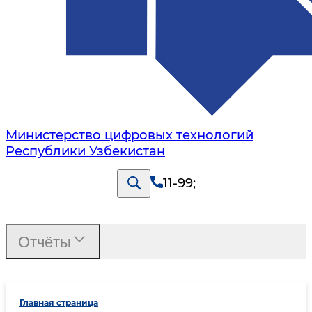
Министерство цифровых технологий
Республики Узбекистан
11-99
;
Отчёты
Главная страница