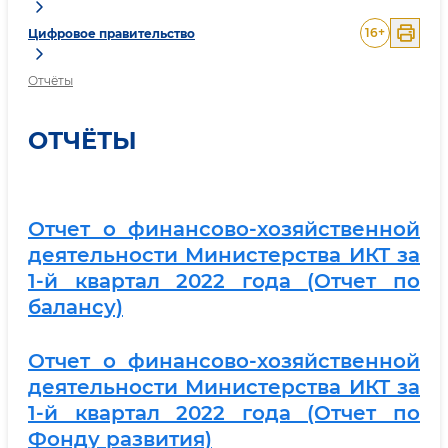
16
+
Цифровое правительство
Отчёты
ОТЧЁТЫ
Отчет о финансово-хозяйственной
деятельности Министерства ИКТ за
1-й квартал 2022 года (Отчет по
балансу)
Отчет о финансово-хозяйственной
деятельности Министерства ИКТ за
1-й квартал 2022 года (Отчет по
Фонду развития)