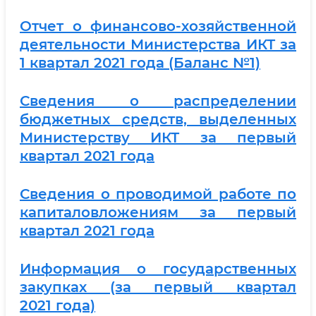
Отчет о финансово-хозяйственной
деятельности Министерства ИКТ за
1 квартал 2021 года (Баланс №1)
Сведения о распределении
бюджетных средств, выделенных
Министерству ИКТ за первый
квартал 2021 года
Сведения о проводимой работе по
капиталовложениям за первый
квартал 2021 года
Информация о государственных
закупках (за первый квартал
2021 года)