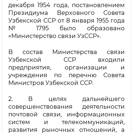
декабря 1954 года, постановлением
Президиума Верховного Совета
Узбекской ССР от 8 января 1955 года
№ 1795 было образовано
«Министерство связи УзССР».
В состав Министерства связи
Узбекской ССР входили
предприятия, организации и
учреждения по перечню Совета
Министров Узбекской ССР.
2. В целях дальнейшего
совершенствования деятельности
почтовой связи, информационных
систем и телекоммуникаций,
развития рыночных отношений, а