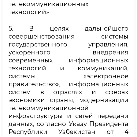
телекоммуникационных
технологий»
5. В целях дальнейшего
совершенствования системы
государственного управления,
ускоренного внедрения
современных информационных
технологий и коммуникаций,
системы «электронное
правительство», информационных
систем в отраслях и сферах
экономики страны, модернизации
телекоммуникационной
инфраструктуры и сетей передачи
данных, согласно Указу Президента
Республики Узбекистан от 4