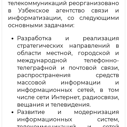
телекоммуникаций реорганизовано
в Узбекское агентство связи и
информатизации, со следующими
основными задачами:
Разработка и реализация
стратегических направлений в
области местной, городской и
международной телефонно-
телеграфной и почтовой связи,
распространения средств
массовой информации и
информационных сетей, в том
числе сети Интернет, радиосвязи,
вещания и телевидения.
Развитие и модернизация
информационных систем,
телекоммуникаций и сетей