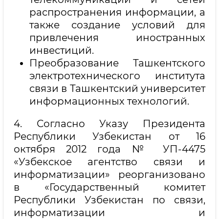
распространения информации, а
также создание условий для
привлечения иностранных
инвестиций.
Преобразование Ташкентского
электротехнического института
связи в Ташкентский университет
информационных технологий.
4. Согласно Указу Президента
Республики Узбекистан от 16
октября 2012 года № УП-4475
«Узбекское агентство связи и
информатизации» реорганизовано
в «Государственный комитет
Республики Узбекистан по связи,
информатизации и