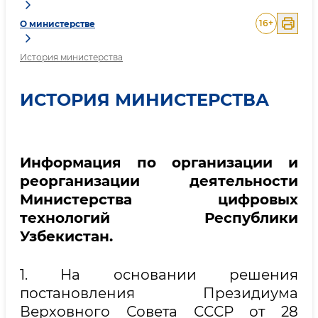
16
+
О министерстве
История министерства
ИСТОРИЯ МИНИСТЕРСТВА
Информация по организации и
реорганизации деятельности
Министерства цифровых
технологий Республики
Узбекистан.
1. На основании решения
постановления Президиума
Верховного Совета СССР от 28