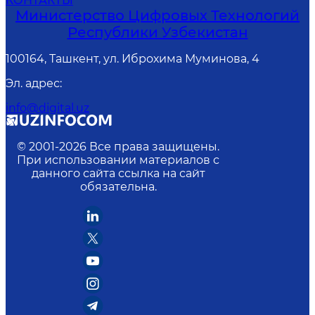
КОНТАКТЫ
Министерство Цифровых Технологий
Республики Узбекистан
100164, Ташкент, ул. Иброхима Муминова, 4
Эл. адрес
:
info@digital.uz
© 2001-
2026
Все права защищены.
При использовании материалов с
данного сайта ссылка на сайт
обязательна.