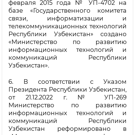
февраля 2015 года № УП-4702 на
базе «Государственного комитета
связи, информатизации и
телекоммуникационных технологий
Республики Узбекистан» создано
«Министерство по развитию
информационных технологий и
коммуникаций Республики
Узбекистан».
6. В соответствии с Указом
Президента Республики Узбекистан,
от 21.12.2022 г. № УП-269
Министерство по развитию
информационных технологий и
коммуникаций Республики
Узбекистан реформировано в