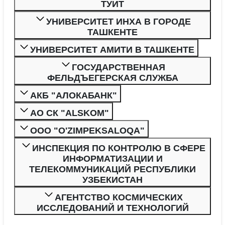
ТУИТ
УНИВЕРСИТЕТ ИНХА В ГОРОДЕ
ТАШКЕНТЕ
УНИВЕРСИТЕТ АМИТИ В ТАШКЕНТЕ
ГОСУДАРСТВЕННАЯ
ФЕЛЬДЪЕГЕРСКАЯ СЛУЖБА
АКБ "АЛОКАБАНК"
АО СК "ALSKOM"
ООО "O'ZIMPEKSALOQA"
ИНСПЕКЦИЯ ПО КОНТРОЛЮ В СФЕРЕ
ИНФОРМАТИЗАЦИИ И
ТЕЛЕКОММУНИКАЦИЙ РЕСПУБЛИКИ
УЗБЕКИСТАН
АГЕНТСТВО КОСМИЧЕСКИХ
ИССЛЕДОВАНИЙ И ТЕХНОЛОГИЙ