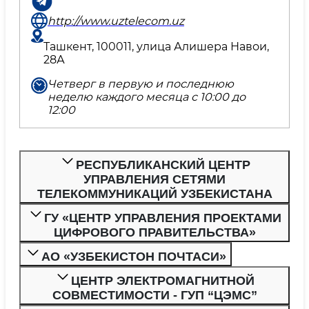
http://www.uztelecom.uz
Ташкент, 100011, улица Алишера Навои,
28А
Четверг в первую и последнюю
неделю каждого месяца с 10:00 до
12:00
РЕСПУБЛИКАНСКИЙ ЦЕНТР
УПРАВЛЕНИЯ СЕТЯМИ
ТЕЛЕКОММУНИКАЦИЙ УЗБЕКИСТАНА
ГУ «ЦЕНТР УПРАВЛЕНИЯ ПРОЕКТАМИ
ЦИФРОВОГО ПРАВИТЕЛЬСТВА»
АО «УЗБЕКИСТОН ПОЧТАСИ»
ЦЕНТР ЭЛЕКТРОМАГНИТНОЙ
СОВМЕСТИМОСТИ - ГУП “ЦЭМС”