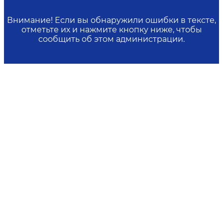
Внимание! Если вы обнаружили ошибки в тексте,
отметьте их и нажмите кнопку ниже, чтобы
сообщить об этом администрации.