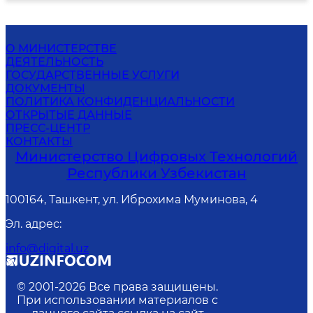
О МИНИСТЕРСТВЕ
ДЕЯТЕЛЬНОСТЬ
ГОСУДАРСТВЕННЫЕ УСЛУГИ
ДОКУМЕНТЫ
ПОЛИТИКА КОНФИДЕНЦИАЛЬНОСТИ
ОТКРЫТЫЕ ДАННЫЕ
ПРЕСС-ЦЕНТР
КОНТАКТЫ
Министерство Цифровых Технологий
Республики Узбекистан
100164, Ташкент, ул. Иброхима Муминова, 4
Эл. адрес
:
info@digital.uz
© 2001-
2026
Все права защищены.
При использовании материалов с