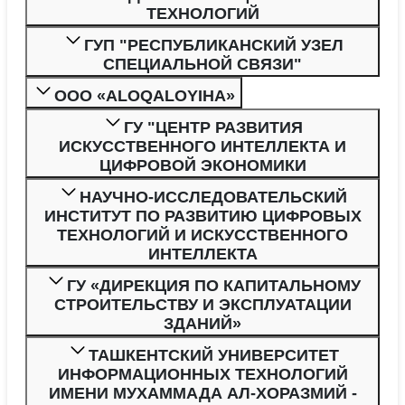
ТЕХНОЛОГИЙ
ГУП "РЕСПУБЛИКАНСКИЙ УЗЕЛ
СПЕЦИАЛЬНОЙ СВЯЗИ"
ООО «ALOQALOYIHA»
ГУ "ЦЕНТР РАЗВИТИЯ
ИСКУССТВЕННОГО ИНТЕЛЛЕКТА И
ЦИФРОВОЙ ЭКОНОМИКИ
НАУЧНО-ИССЛЕДОВАТЕЛЬСКИЙ
ИНСТИТУТ ПО РАЗВИТИЮ ЦИФРОВЫХ
ТЕХНОЛОГИЙ И ИСКУССТВЕННОГО
ИНТЕЛЛЕКТА
ГУ «ДИРЕКЦИЯ ПО КАПИТАЛЬНОМУ
СТРОИТЕЛЬСТВУ И ЭКСПЛУАТАЦИИ
ЗДАНИЙ»
ТАШКЕНТСКИЙ УНИВЕРСИТЕТ
ИНФОРМАЦИОННЫХ ТЕХНОЛОГИЙ
ИМЕНИ МУХАММАДА АЛ-ХОРАЗМИЙ -