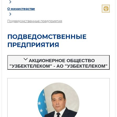
О министерстве
Подведомственные предприятия
ПОДВЕДОМСТВЕННЫЕ
ПРЕДПРИЯТИЯ
АКЦИОНЕРНОЕ ОБЩЕСТВО
"УЗБЕКТЕЛЕКОМ" - АО "УЗБЕКТЕЛЕКОМ"