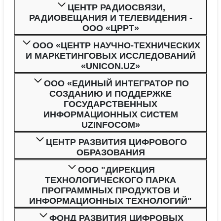
ЦЕНТР РАДИОСВЯЗИ,
РАДИОВЕЩАНИЯ И ТЕЛЕВИДЕНИЯ -
ООО «ЦРРТ»
ООО «ЦЕНТР НАУЧНО-ТЕХНИЧЕСКИХ
И МАРКЕТИНГОВЫХ ИССЛЕДОВАНИЙ
«UNICON.UZ»
ООО «ЕДИНЫЙ ИНТЕГРАТОР ПО
СОЗДАНИЮ И ПОДДЕРЖКЕ
ГОСУДАРСТВЕННЫХ
ИНФОРМАЦИОННЫХ СИСТЕМ
UZINFOCOM»
ЦЕНТР РАЗВИТИЯ ЦИФРОВОГО
ОБРАЗОВАНИЯ
ООО "ДИРЕКЦИЯ
ТЕХНОЛОГИЧЕСКОГО ПАРКА
ПРОГРАММНЫХ ПРОДУКТОВ И
ИНФОРМАЦИОННЫХ ТЕХНОЛОГИЙ"
ФОНД РАЗВИТИЯ ЦИФРОВЫХ