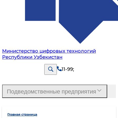
Министерство цифровых технологий
Республики Узбекистан
11-99
;
Подведомственные предприятия
Главная страница