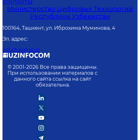
КОНТАКТЫ
Министерство Цифровых Технологий
Республики Узбекистан
100164, Ташкент, ул. Иброхима Муминова, 4
Эл. адрес
:
info@digital.uz
© 2001-
2026
Все права защищены.
При использовании материалов с
данного сайта ссылка на сайт
обязательна.