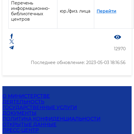
Перечень
информационно-
юр./физ. лица
Перейти
библиотечных
центров
12970
Последнее обновление: 2023-05-03 18:16:56
О МИНИСТЕРСТВЕ
ДЕЯТЕЛЬНОСТЬ
ГОСУДАРСТВЕННЫЕ УСЛУГИ
ДОКУМЕНТЫ
ПОЛИТИКА КОНФИДЕНЦИАЛЬНОСТИ
ОТКРЫТЫЕ ДАННЫЕ
ПРЕСС-ЦЕНТР