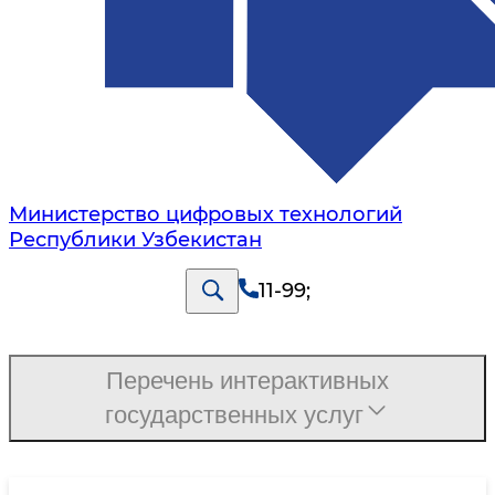
Министерство цифровых технологий
Республики Узбекистан
11-99
;
Перечень интерактивных
государственных услуг