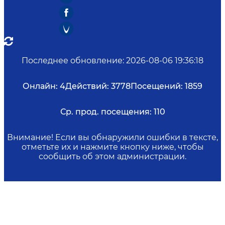
Последнее обновление
:
2026-08-06 19:36:18
Онлайн:
4
Действий:
3778
Посещений:
1859
Ср. прод. посещения:
110
Внимание! Если вы обнаружили ошибки в тексте,
отметьте их и нажмите кнопку ниже, чтобы
сообщить об этом администрации.