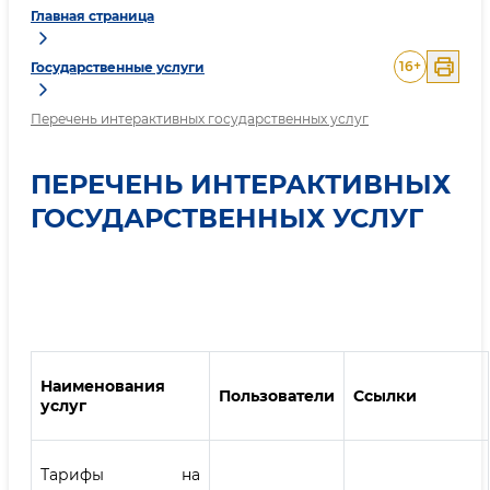
Главная страница
16
+
Государственные услуги
Перечень интерактивных государственных услуг
ПЕРЕЧЕНЬ ИНТЕРАКТИВНЫХ
ГОСУДАРСТВЕННЫХ УСЛУГ
Наименования
Пользователи
Ссылки
услуг
Тарифы на