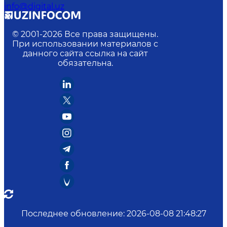
info@digital.uz
© 2001-
2026
Все права защищены.
При использовании материалов с
данного сайта ссылка на сайт
обязательна.
Последнее обновление
:
2026-08-08 21:48:27