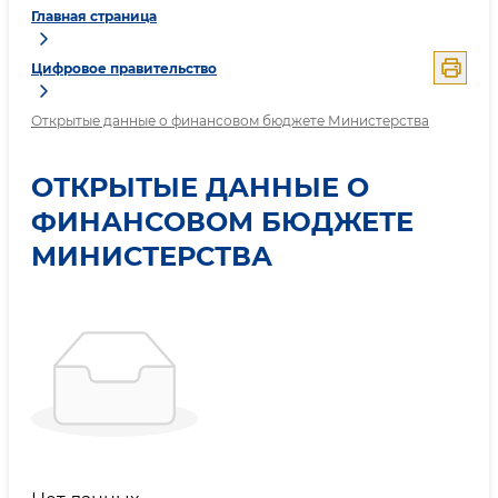
Главная страница
Цифровое правительство
Открытые данные о финансовом бюджете Министерства
ОТКРЫТЫЕ ДАННЫЕ О
ФИНАНСОВОМ БЮДЖЕТЕ
МИНИСТЕРСТВА