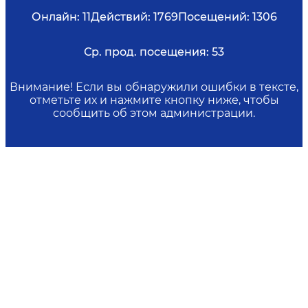
Онлайн:
11
Действий:
1769
Посещений:
1306
Ср. прод. посещения:
53
Внимание! Если вы обнаружили ошибки в тексте,
отметьте их и нажмите кнопку ниже, чтобы
сообщить об этом администрации.