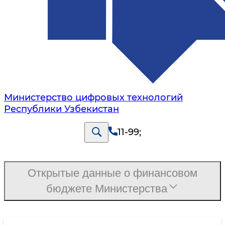
Министерство цифровых технологий
Республики Узбекистан
11-99
;
Открытые данные о финансовом
бюджете Министерства