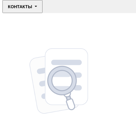
КОНТАКТЫ