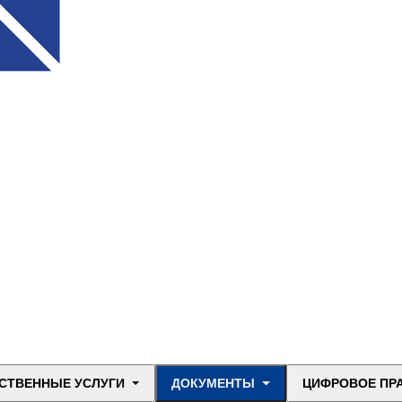
СТВЕННЫЕ УСЛУГИ
ДОКУМЕНТЫ
ЦИФРОВОЕ ПР