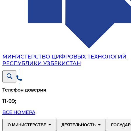
МИНИСТЕРСТВО ЦИФРОВЫХ ТЕХНОЛОГИЙ
РЕСПУБЛИКИ УЗБЕКИСТАН
Телефон доверия
11-99
;
ВСЕ НОМЕРА
О МИНИСТЕРСТВЕ
ДЕЯТЕЛЬНОСТЬ
ГОСУДАР