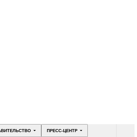
АВИТЕЛЬСТВО
ПРЕСС-ЦЕНТР