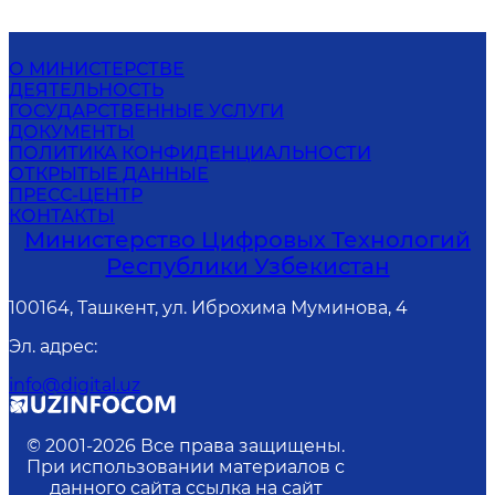
О МИНИСТЕРСТВЕ
ДЕЯТЕЛЬНОСТЬ
ГОСУДАРСТВЕННЫЕ УСЛУГИ
ДОКУМЕНТЫ
ПОЛИТИКА КОНФИДЕНЦИАЛЬНОСТИ
ОТКРЫТЫЕ ДАННЫЕ
ПРЕСС-ЦЕНТР
КОНТАКТЫ
Министерство Цифровых Технологий
Республики Узбекистан
100164, Ташкент, ул. Иброхима Муминова, 4
Эл. адрес
:
info@digital.uz
© 2001-
2026
Все права защищены.
При использовании материалов с
данного сайта ссылка на сайт