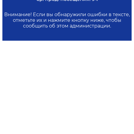
Внимание! Если вы обнаружили ошибки в тексте,
отметьте их и нажмите кнопку ниже, чтобы
сообщить об этом администрации.