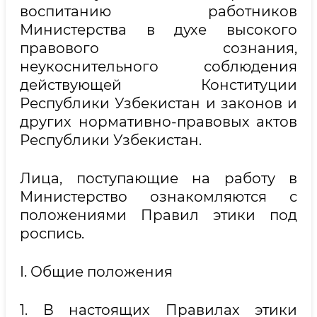
воспитанию работников
Министерства в духе высокого
правового сознания,
неукоснительного соблюдения
действующей Конституции
Республики Узбекистан и законов и
других нормативно-правовых актов
Республики Узбекистан.
Лица, поступающие на работу в
Министерство ознакомляются с
положениями Правил этики под
роспись.
I. Общие положения
1. В настоящих Правилах этики