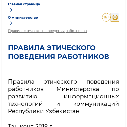
Главная страница
16
+
О министерстве
Правила этического поведения работников
ПРАВИЛА ЭТИЧЕСКОГО
ПОВЕДЕНИЯ РАБОТНИКОВ
Правила этического поведения
работников Министерства по
развитию информационных
технологий и коммуникаций
Республики Узбекистан
Ташкент, 2018 г.