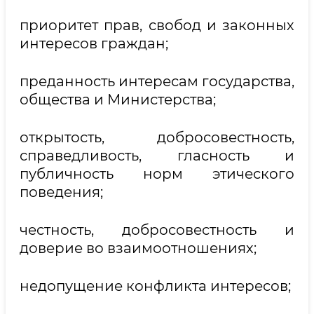
приоритет прав, свобод и законных
интересов граждан;
преданность интересам государства,
общества и Министерства;
открытость, добросовестность,
справедливость, гласность и
публичность норм этического
поведения;
честность, добросовестность и
доверие во взаимоотношениях;
недопущение конфликта интересов;