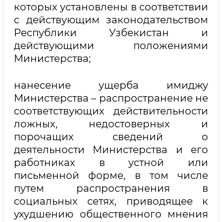
которых установлены в соответствии
с действующим законодательством
Республики Узбекистан и
действующими положениями
Министерства;
нанесение ущерба имиджу
Министерства – распространение не
соответствующих действительности
ложных, недостоверных и
порочащих сведений о
деятельности Министерства и его
работниках в устной или
письменной форме, в том числе
путем распространения в
социальных сетях, приводящее к
ухудшению общественного мнения