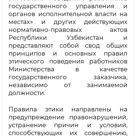
государственного управления и
органов исполнительной власти на
местах» и других действующих
нормативно-правовых актов
Республики Узбекистан и
представляют собой свод общих
принципов и основных правил
этического поведения работников
Министерства в качестве
государственного заказчика,
независимо от занимаемой
должности.
Правила этики направлены на
предупреждение правонарушений,
устранение причин и условий,
способствующих их совершению,