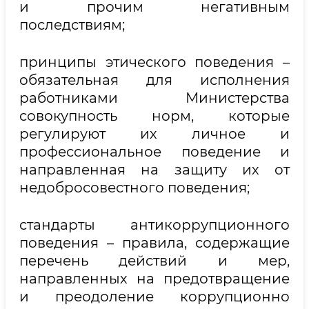
и прочим негативным
последствиям;
принципы этического поведения –
обязательная для исполнения
работниками Министерства
совокупность норм, которые
регулируют их личное и
профессиональное поведение и
направленная на защиту их от
недобросовестного поведения;
стандарты антикоррупционного
поведения – правила, содержащие
перечень действий и мер,
направленных на предотвращение
и преодоление коррупционно