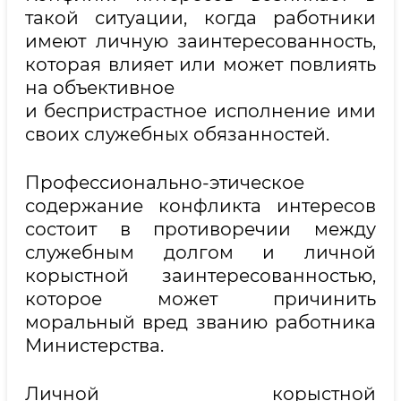
такой ситуации, когда работники
имеют личную заинтересованность,
которая влияет или может повлиять
на объективное
и беспристрастное исполнение ими
своих служебных обязанностей.
Профессионально-этическое
содержание конфликта интересов
состоит в противоречии между
служебным долгом и личной
корыстной заинтересованностью,
которое может причинить
моральный вред званию работника
Министерства.
Личной корыстной