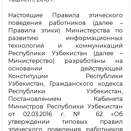
Настоящие Правила этического
поведения работников (далее –
Правила этики) Министерства по
развитию информационных
технологий и коммуникаций
Республики Узбекистан (далее –
Министерство) разработаны на
основании действующей
Конституции Республики
Узбекистан, Гражданского кодекса
Республики Узбекистан,
Постановлением Кабинета
Министров Республики Узбекистан
от 02.03.2016 г. № 62 «Об
утверждении типовых правил
этического поведения работников