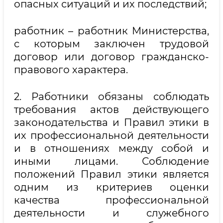
опасных ситуаций и их последствий;
работник – работник Министерства,
с которым заключен трудовой
договор или договор гражданско-
правового характера.
2. Работники обязаны соблюдать
требования актов действующего
законодательства и Правил этики в
их профессиональной деятельности
и в отношениях между собой и
иными лицами. Соблюдение
положений Правил этики является
одним из критериев оценки
качества профессиональной
деятельности и служебного