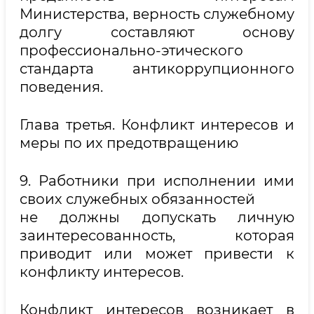
Министерства, верность служебному
долгу составляют основу
профессионально-этического
стандарта антикоррупционного
поведения.
Глава третья. Конфликт интересов и
меры по их предотвращению
9. Работники при исполнении ими
своих служебных обязанностей
не должны допускать личную
заинтересованность, которая
приводит или может привести к
конфликту интересов.
Конфликт интересов возникает в