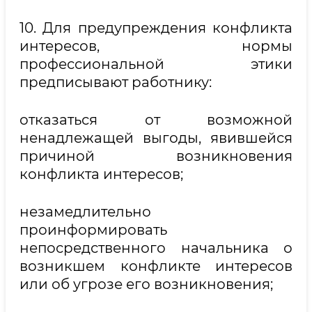
10. Для предупреждения конфликта
интересов, нормы
профессиональной этики
предписывают работнику:
отказаться от возможной
ненадлежащей выгоды, явившейся
причиной возникновения
конфликта интересов;
незамедлительно
проинформировать
непосредственного начальника о
возникшем конфликте интересов
или об угрозе его возникновения;