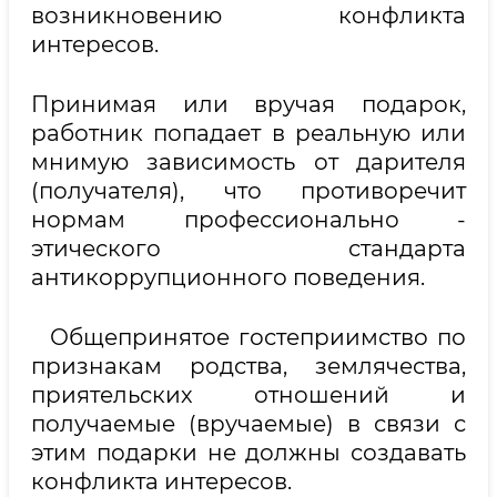
возникновению конфликта
интересов.
Принимая или вручая подарок,
работник попадает в реальную или
мнимую зависимость от дарителя
(получателя), что противоречит
нормам профессионально -
этического стандарта
антикоррупционного поведения.
Общепринятое гостеприимство по
признакам родства, землячества,
приятельских отношений и
получаемые (вручаемые) в связи с
этим подарки не должны создавать
конфликта интересов.