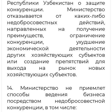
Республики Узбекистан о защите
конкуренции. Министерство
отказывается от каких-либо
недобросовестных действий,
направленных на получение
преимуществ, ограничение
конкуренции, ухудшение
экономической деятельности
других хозяйствующих субъектов
или создание препятствий для
выхода на рынок новых
хозяйствующих субъектов.
14. Министерство не приемлет
способы ведения бизнеса
посредством недобросовестной
конкуренции, в том числе: