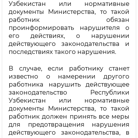
Узбекистан или нормативные
документы Министерства, то такой
работник обязан
проинформировать нарушителя о
его действиях, о нарушении
действующего законодательства и
последствиях такого нарушения.
В случае, если работнику станет
известно о намерении другого
работника нарушить действующее
законодательство Республики
Узбекистан или нормативные
документы Министерства, то такой
работник должен принять все меры
для предотвращения нарушения
действующего законодательства, в