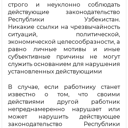
строго и неуклонно соблюдать
действующие законодательство
Республики Узбекистан.
Никакие ссылки на чрезвычайность
ситуаций, политической,
экономической целесообразности, а
равно личные мотивы и иные
субъективные причины не могут
служить основанием для нарушения
установленных действующими
В случае, если работнику станет
известно о том, что своими
действиями другой работник
непреднамеренно нарушает или
может нарушить действующее
законодательство Республики