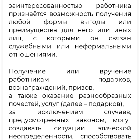
заинтересованностью работника
признаётся возможность получения
любой формы выгоды или
преимущества для него или иных
лиц, с которыми он связан
служебными или неформальными
отношениями.
Получение или вручение
работникам подарков,
вознаграждений, призов,
а также оказание разнообразных
почестей, услуг (далее – подарков),
за исключением случаев,
предусмотренных законом, могут
создавать ситуации этической
неопределённости, способствовать