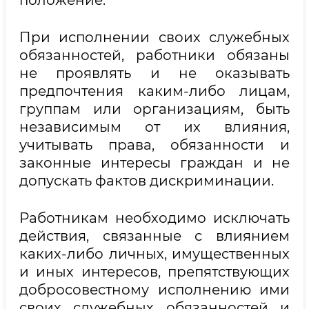
положение.
При исполнении своих служебных
обязанностей, работники обязаны
не проявлять и не оказывать
предпочтения каким-либо лицам,
группам или организациям, быть
независимым от их влияния,
учитывать права, обязанности и
законные интересы граждан и не
допускать фактов дискриминации.
Работникам необходимо исключать
действия, связанные с влиянием
каких-либо личных, имущественных
и иных интересов, препятствующих
добросовестному исполнению ими
своих служебных обязанностей и