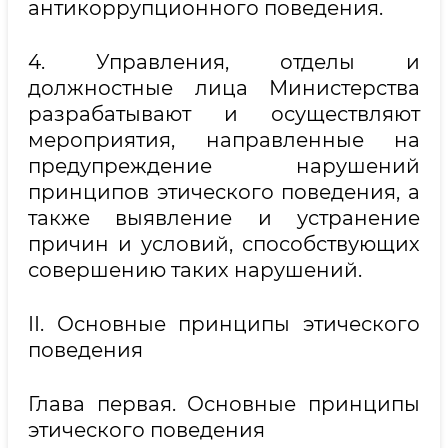
антикоррупционного поведения.
4. Управления, отделы и
должностные лица Министерства
разрабатывают и осуществляют
мероприятия, направленные на
предупреждение нарушений
принципов этического поведения, а
также выявление и устранение
причин и условий, способствующих
совершению таких нарушений.
II. Основные принципы этического
поведения
Глава первая. Основные принципы
этического поведения