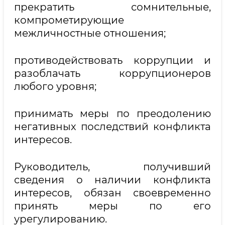
прекратить сомнительные,
компрометирующие
межличностные отношения;
противодействовать коррупции и
разоблачать коррупционеров
любого уровня;
принимать меры по преодолению
негативных последствий конфликта
интересов.
Руководитель, получивший
сведения о наличии конфликта
интересов, обязан своевременно
принять меры по его
урегулированию.