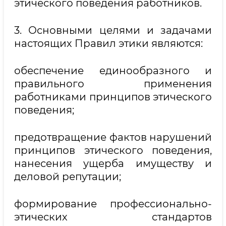
этического поведения работников.
3. Основными целями и задачами
настоящих Правил этики являются:
обеспечение единообразного и
правильного применения
работниками принципов этического
поведения;
предотвращение фактов нарушений
принципов этического поведения,
нанесения ущерба имуществу и
деловой репутации;
формирование профессионально-
этических стандартов