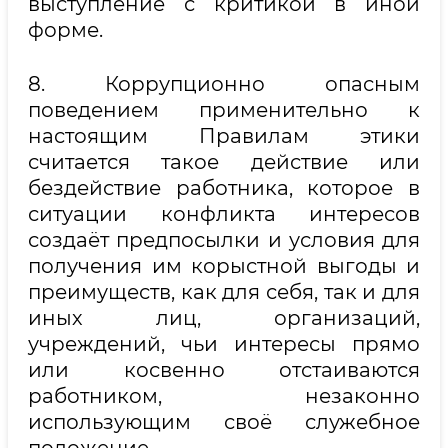
выступление с критикой в иной
форме.
8. Коррупционно опасным
поведением применительно к
настоящим Правилам этики
считается такое действие или
бездействие работника, которое в
ситуации конфликта интересов
создаёт предпосылки и условия для
получения им корыстной выгоды и
преимуществ, как для себя, так и для
иных лиц, организаций,
учреждений, чьи интересы прямо
или косвенно отстаиваются
работником, незаконно
использующим своё служебное