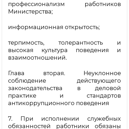
профессионализм работников
Министерства;
информационная открытость;
терпимость, толерантность и
высокая культура поведения и
взаимоотношений.
Глава вторая. Неуклонное
соблюдение действующего
законодательства в деловой
практике и стандартов
антикоррупционного поведения
7. При исполнении служебных
обязанностей работники обязаны