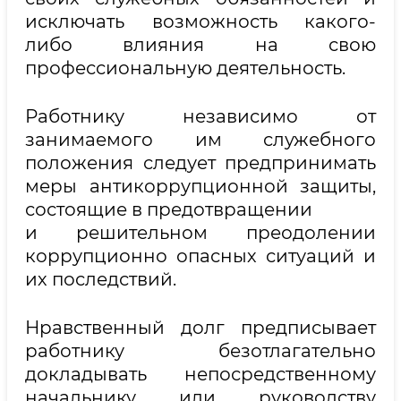
исключать возможность какого-
либо влияния на свою
профессиональную деятельность.
Работнику независимо от
занимаемого им служебного
положения следует предпринимать
меры антикоррупционной защиты,
состоящие в предотвращении
и решительном преодолении
коррупционно опасных ситуаций и
их последствий.
Нравственный долг предписывает
работнику безотлагательно
докладывать непосредственному
начальнику или руководству