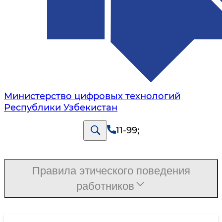
Министерство цифровых технологий
Республики Узбекистан
11-99
;
Правила этического поведения
работников