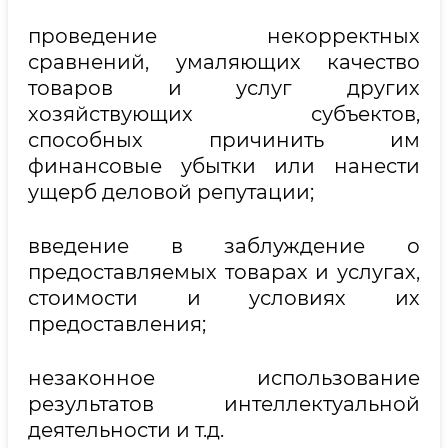
проведение некорректных
сравнений, умаляющих качество
товаров и услуг других
хозяйствующих субъектов,
способных причинить им
финансовые убытки или нанести
ущерб деловой репутации;
введение в заблуждение о
предоставляемых товарах и услугах,
стоимости и условиях их
предоставления;
незаконное использование
результатов интеллектуальной
деятельности и т.д.