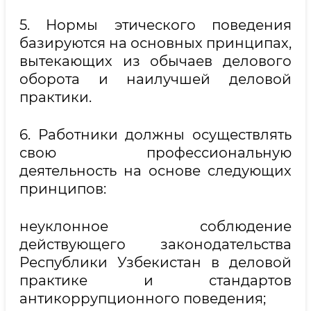
5. Нормы этического поведения
базируются на основных принципах,
вытекающих из обычаев делового
оборота и наилучшей деловой
практики.
6. Работники должны осуществлять
свою профессиональную
деятельность на основе следующих
принципов:
неуклонное соблюдение
действующего законодательства
Республики Узбекистан в деловой
практике и стандартов
антикоррупционного поведения;