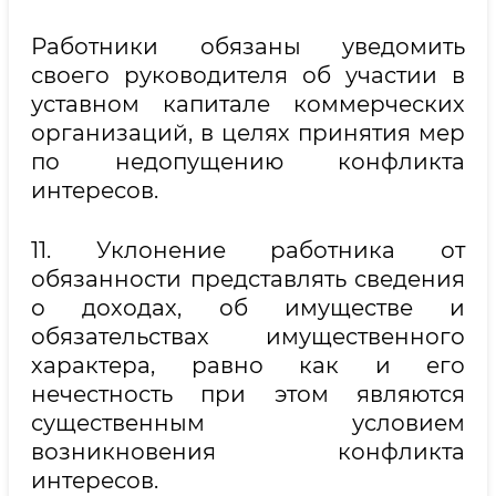
Работники обязаны уведомить
своего руководителя об участии в
уставном капитале коммерческих
организаций, в целях принятия мер
по недопущению конфликта
интересов.
11. Уклонение работника от
обязанности представлять сведения
о доходах, об имуществе и
обязательствах имущественного
характера, равно как и его
нечестность при этом являются
существенным условием
возникновения конфликта
интересов.