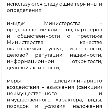
используются следующие термины и
определения:
имидж Министерства –
представление клиентов, партнёров
и общественности о престиже
Министерства, качестве
оказываемых услуг, известности,
деловой репутации, надежности,
информационной открытости,
деловой активности;
меры дисциплинарного
воздействия – взыскания (санкции)
неимущественного и
имущественного характера, виды,
порядок и условия, наложения