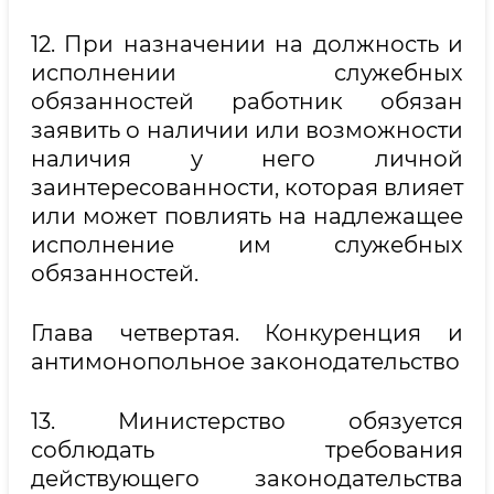
12. При назначении на должность и
исполнении служебных
обязанностей работник обязан
заявить о наличии или возможности
наличия у него личной
заинтересованности, которая влияет
или может повлиять на надлежащее
исполнение им служебных
обязанностей.
Глава четвертая. Конкуренция и
антимонопольное законодательство
13. Министерство обязуется
соблюдать требования
действующего законодательства