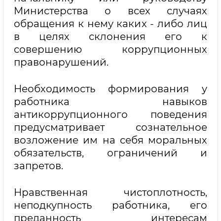
Министерства о всех случаях
обращения к нему каких - либо лиц
в целях склонения его к
совершению коррупционных
правонарушений.
Необходимость формирования у
работника навыков
антикоррупционного поведения
предусматривает сознательное
возложение им на себя моральных
обязательств, ограничений и
запретов.
Нравственная чистоплотность,
неподкупность работника, его
преданность интересам