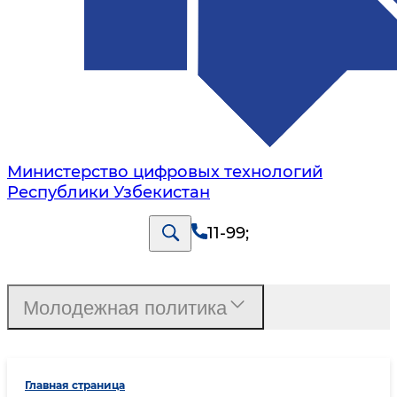
Министерство цифровых технологий
Республики Узбекистан
11-99
;
Молодежная политика
Главная страница