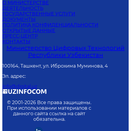
О МИНИСТЕРСТВЕ
ДЕЯТЕЛЬНОСТЬ
ГОСУДАРСТВЕННЫЕ УСЛУГИ
ДОКУМЕНТЫ
ПОЛИТИКА КОНФИДЕНЦИАЛЬНОСТИ
ОТКРЫТЫЕ ДАННЫЕ
ПРЕСС-ЦЕНТР
КОНТАКТЫ
Министерство Цифровых Технологий
Республики Узбекистан
100164, Ташкент, ул. Иброхима Муминова, 4
Эл. адрес
:
info@digital.uz
© 2001-
2026
Все права защищены.
При использовании материалов с
данного сайта ссылка на сайт
обязательна.