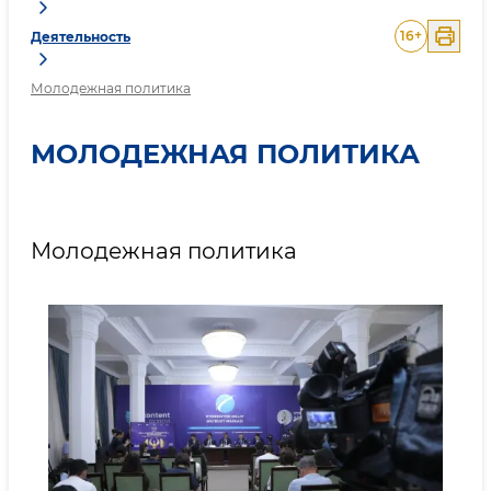
16
+
Деятельность
Молодежная политика
МОЛОДЕЖНАЯ ПОЛИТИКА
Молодежная политика