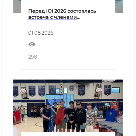
Перед IOI 2026 состоялась
встреча с членами
национальной сборной
Узбекистана
01.08.2026
298