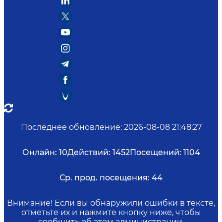
Последнее обновление
:
2026-08-08 21:48:27
Онлайн:
10
Действий:
1452
Посещений:
1104
Ср. прод. посещения:
44
Внимание! Если вы обнаружили ошибки в тексте,
отметьте их и нажмите кнопку ниже, чтобы
сообщить об этом администрации.