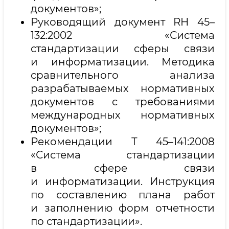
документов»;
Руководящий документ RH 45–
132:2002 «Система
стандартизации сферы связи
и информатизации. Методика
сравнительного анализа
разрабатываемых нормативных
документов с требованиями
международных нормативных
документов»;
Рекомендации Т 45–141:2008
«Система стандартизации
в сфере связи
и информатизации. Инструкция
по составлению плана работ
и заполнению форм отчетности
по стандартизации».