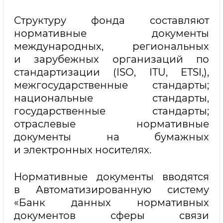
Структуру фонда составляют
нормативные документы
международных, региональных
и зарубежных организаций по
стандартизации (ISO, ITU, ETSI,),
межгосударственные стандарты;
национальные стандарты,
государственные стандарты;
отраслевые нормативные
документы на бумажных
и электронных носителях.
Нормативные документы вводятся
в Автоматизированную систему
«Банк данных нормативных
документов сферы связи