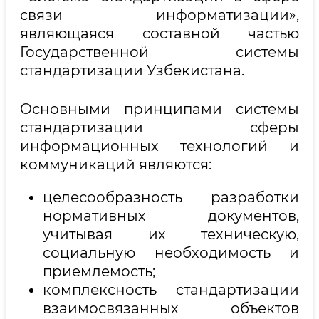
связи информатизации»,
являющаяся составной частью
Государственной системы
стандартизации Узбекистана.
Основными принципами системы
стандартизации сферы
информационных технологий и
коммуникаций являются:
целесообразность разработки
нормативных документов,
учитывая их техническую,
социальную необходимость и
приемлемость;
комплексность стандартизации
взаимосвязанных объектов