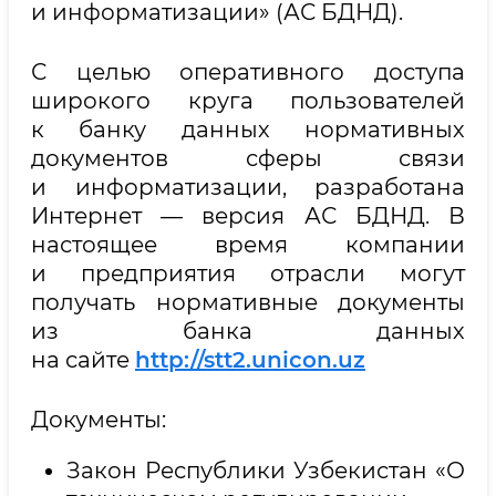
и информатизации» (АС БДНД).
С целью оперативного доступа
широкого круга пользователей
к банку данных нормативных
документов сферы связи
и информатизации, разработана
Интернет — версия АС БДНД. В
настоящее время компании
и предприятия отрасли могут
получать нормативные документы
из банка данных
на сайте
http://stt2.unicon.uz
Документы:
Закон Республики Узбекистан «О