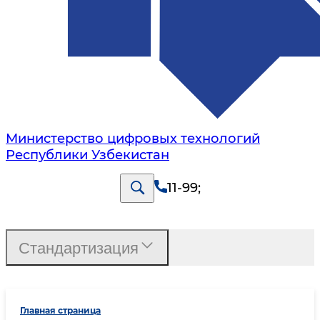
Министерство цифровых технологий
Республики Узбекистан
11-99
;
Стандартизация
Главная страница