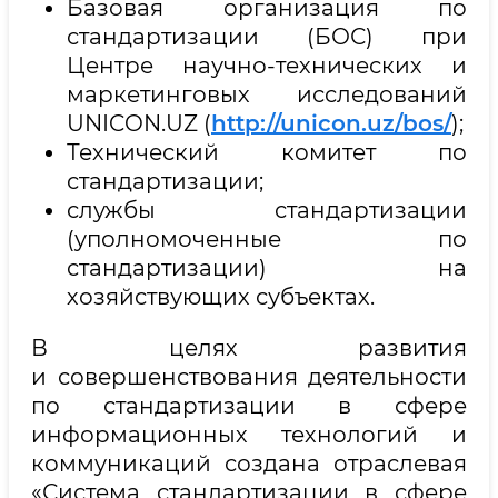
Базовая организация по
стандартизации (БОС) при
Центре научно-технических и
маркетинговых исследований
UNICON.UZ (
http://unicon.uz/bos/
);
Технический комитет по
стандартизации;
службы стандартизации
(уполномоченные по
стандартизации) на
хозяйствующих субъектах.
В целях развития
и совершенствования деятельности
по стандартизации в сфере
информационных технологий и
коммуникаций создана отраслевая
«Система стандартизации в сфере