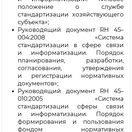
положение о службе
стандартизации хозяйствующего
субъекта»;
Руководящий документ RH 45–
004:2008 «Система
стандартизации в сфере связи
и информатизации. Порядок
планирования, разработки,
согласования, утверждения
и регистрации нормативных
документов»;
Руководящий документ RH 45–
010:2005 «Система
стандартизации сферы связи
и информатизации. Порядок
формирования и пользования
фондом нормативных