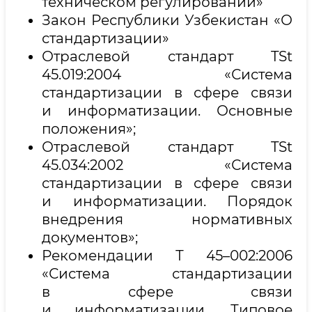
техническом регулировании»
Закон Республики Узбекистан «О
стандартизации»
Отраслевой стандарт TSt
45.019:2004 «Система
стандартизации в сфере связи
и информатизации. Основные
положения»;
Отраслевой стандарт TSt
45.034:2002 «Система
стандартизации в сфере связи
и информатизации. Порядок
внедрения нормативных
документов»;
Рекомендации Т 45–002:2006
«Система стандартизации
в сфере связи
и информатизации. Типовое