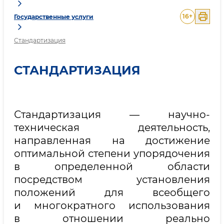
16
+
Государственные услуги
Стандартизация
СТАНДАРТИЗАЦИЯ
Стандартизация — научно-
техническая деятельность,
направленная на достижение
оптимальной степени упорядочения
в определенной области
посредством установления
положений для всеобщего
и многократного использования
в отношении реально