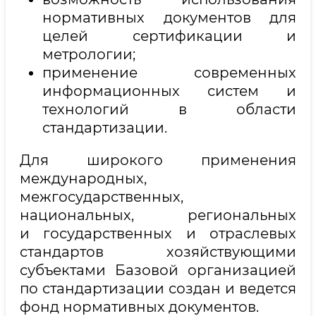
нормативных документов для
целей сертификации и
метрологии;
применение современных
информационных систем и
технологий в области
стандартизации.
Для широкого применения
международных,
межгосударственных,
национальных, региональных
и государственных и отраслевых
стандартов хозяйствующими
субъектами Базовой организацией
по стандартизации создан и ведется
фонд нормативных документов.