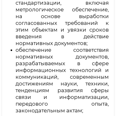
стандартизации, включая
метрологическое обеспечение,
на основе выработки
согласованных требований к
этим объектам и увязки сроков
введения в действие
нормативных документов;
обеспечение соответствия
нормативных документов,
разрабатываемых в сфере
информационных технологий и
коммуникаций, современным
достижениям науки, техники,
тенденциям развития сферы
связи и информатизации,
передового опыта,
законодательным актам;