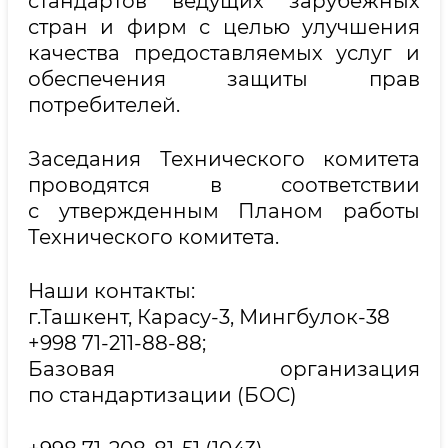
стандартов ведущих зарубежных
стран и фирм с целью улучшения
качества предоставляемых услуг и
обеспечения защиты прав
потребителей.
Заседания Технического комитета
проводятся в соответствии
с утвержденным Планом работы
Технического комитета.
Наши контакты:
г.Ташкент, Карасу-3, Мингбулок-38
+998 71-211-88-88;
Базовая организация
по стандартизации (БОС)