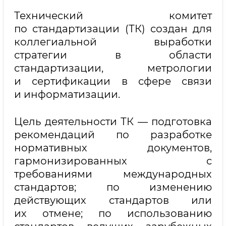
Технический комитет
по стандартизации (ТК) создан для
коллегиальной выработки
стратегии в области
стандартизации, метрологии
и сертификации в сфере связи
и информатизации.
Цель деятельности ТК — подготовка
рекомендаций по разработке
нормативных документов,
гармонизированных с
требованиями международных
стандартов; по изменению
действующих стандартов или
их отмене; по использованию