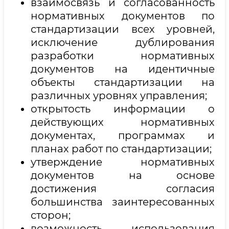
взаимосвязь и согласованность
нормативных документов по
стандартизации всех уровней,
исключение дублирования
разработки нормативных
документов на идентичные
объекты стандартизации на
различных уровнях управления;
открытость информации о
действующих нормативных
документах, программах и
планах работ по стандартизации;
утверждение нормативных
документов на основе
достижения согласия
большинства заинтересованных
сторон;
возможность использования