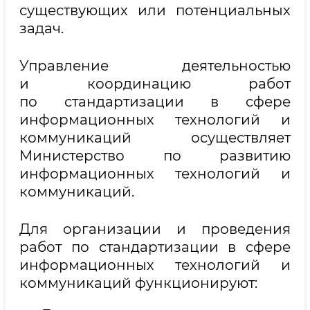
существующих или потенциальных
задач.
Управление деятельностью
и координацию работ
по стандартизации в сфере
информационных технологий и
коммуникаций осуществляет
Министерство по развитию
информационных технологий и
коммуникаций.
Для организации и проведения
работ по стандартизации в сфере
информационных технологий и
коммуникаций функционируют: