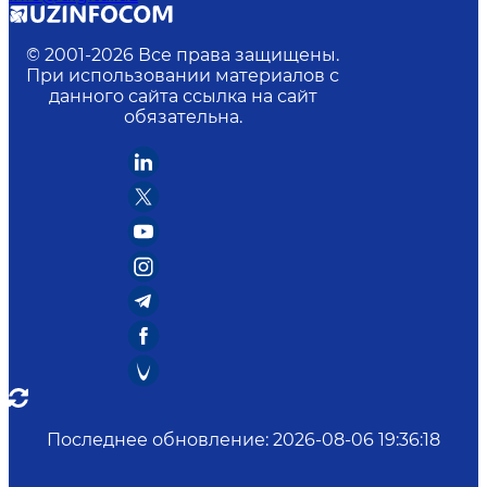
© 2001-
2026
Все права защищены.
При использовании материалов с
данного сайта ссылка на сайт
обязательна.
Последнее обновление
:
2026-08-06 19:36:18