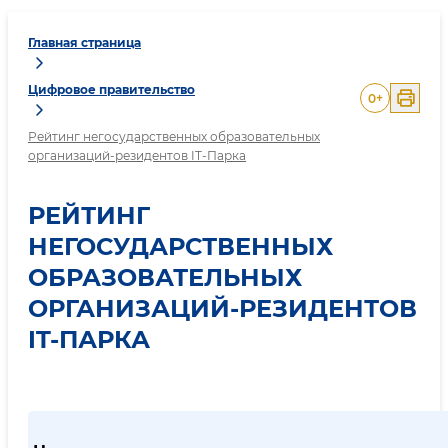
Главная страница
Цифровое правительство
0
+
Рейтинг негосударственных образовательных
организаций-резидентов IT-Парка
РЕЙТИНГ
НЕГОСУДАРСТВЕННЫХ
ОБРАЗОВАТЕЛЬНЫХ
ОРГАНИЗАЦИЙ-РЕЗИДЕНТОВ
IT-ПАРКА