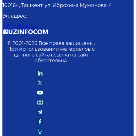
100164, Ташкент, ул. Иброхима Муминова, 4
Эл. адрес
:
info@digital.uz
© 2001-
2026
Все права защищены.
При использовании материалов с
данного сайта ссылка на сайт
обязательна.