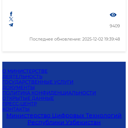
9409
Последнее обновление: 2025-12-02 19:39:48
О МИНИСТЕРСТВЕ
ДЕЯТЕЛЬНОСТЬ
ГОСУДАРСТВЕННЫЕ УСЛУГИ
ДОКУМЕНТЫ
ПОЛИТИКА КОНФИДЕНЦИАЛЬНОСТИ
ОТКРЫТЫЕ ДАННЫЕ
ПРЕСС-ЦЕНТР
КОНТАКТЫ
Министерство Цифровых Технологий
Республики Узбекистан