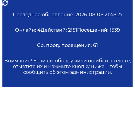
Последнее обновление
:
2026-08-08 21:48:27
Онлайн:
4
Действий:
2151
Посещений:
1539
Ср. прод. посещения:
61
Внимание! Если вы обнаружили ошибки в тексте,
отметьте их и нажмите кнопку ниже, чтобы
сообщить об этом администрации.