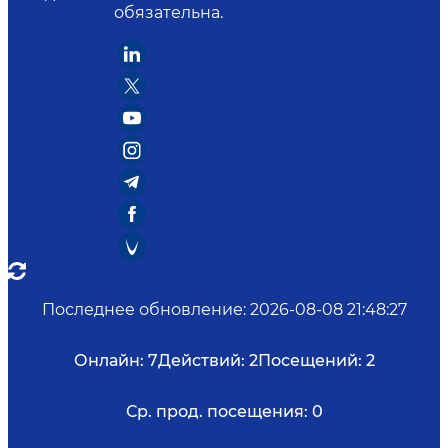
обязательна.
Последнее обновление
:
2026-08-08 21:48:27
Онлайн:
7
Действий:
2
Посещений:
2
Ср. прод. посещения:
0