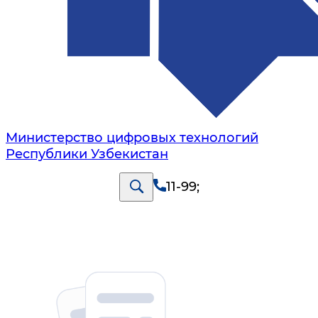
Министерство цифровых технологий
Республики Узбекистан
11-99
;