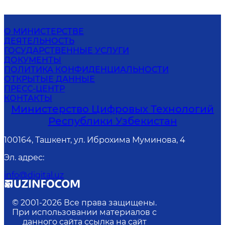
О МИНИСТЕРСТВЕ
ДЕЯТЕЛЬНОСТЬ
ГОСУДАРСТВЕННЫЕ УСЛУГИ
ДОКУМЕНТЫ
ПОЛИТИКА КОНФИДЕНЦИАЛЬНОСТИ
ОТКРЫТЫЕ ДАННЫЕ
ПРЕСС-ЦЕНТР
КОНТАКТЫ
Министерство Цифровых Технологий
Республики Узбекистан
100164, Ташкент, ул. Иброхима Муминова, 4
Эл. адрес
:
info@digital.uz
© 2001-
2026
Все права защищены.
При использовании материалов с
данного сайта ссылка на сайт