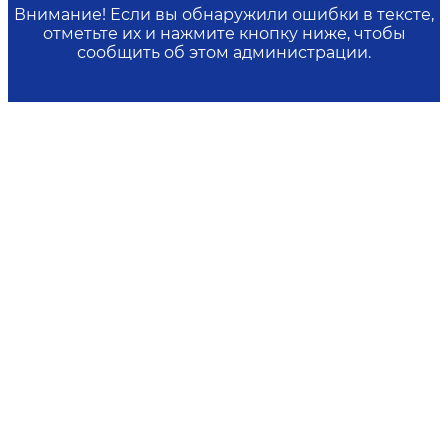
Внимание! Если вы обнаружили ошибки в тексте,
отметьте их и нажмите кнопку ниже, чтобы
сообщить об этом администрации.