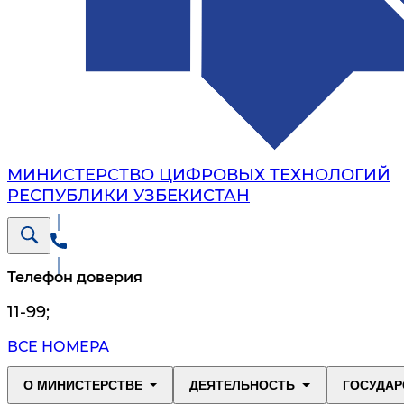
МИНИСТЕРСТВО ЦИФРОВЫХ ТЕХНОЛОГИЙ
РЕСПУБЛИКИ УЗБЕКИСТАН
Телефон доверия
11-99
;
ВСЕ НОМЕРА
О МИНИСТЕРСТВЕ
ДЕЯТЕЛЬНОСТЬ
ГОСУДАР