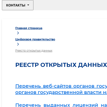
КОНТАКТЫ
Главная страница
Цифровое правительство
Реестр открытых данных
РЕЕСТР ОТКРЫТЫХ ДАННЫХ
Перечень веб-сайтов органов гос
органов государственной власти н
Перечень выданных лицензий на