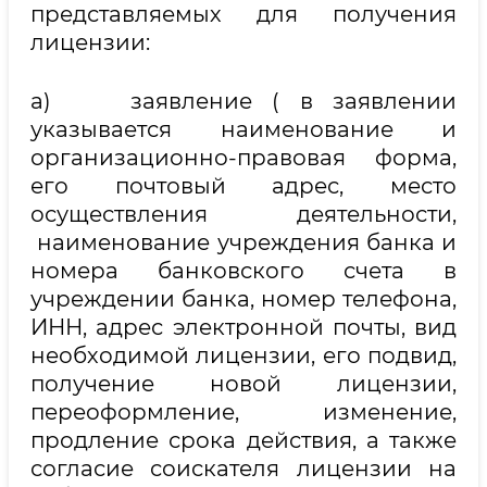
представляемых для получения
лицензии:
а) заявление ( в заявлении
указывается наименование и
организационно-правовая форма,
его почтовый адрес, место
осуществления деятельности,
наименование учреждения банка и
номера банковского счета в
учреждении банка, номер телефона,
ИНН, адрес электронной почты, вид
необходимой лицензии, его подвид,
получение новой лицензии,
переоформление, изменение,
продление срока действия, а также
согласие соискателя лицензии на