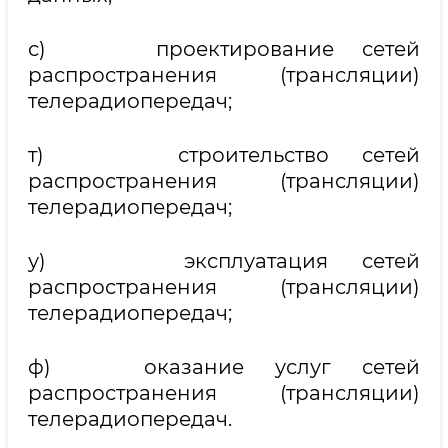
с) проектирование сетей
распространения (трансляции)
телерадиопередач;
т) строительство сетей
распространения (трансляции)
телерадиопередач;
у) эксплуатация сетей
распространения (трансляции)
телерадиопередач;
ф) оказание услуг сетей
распространения (трансляции)
телерадиопередач.