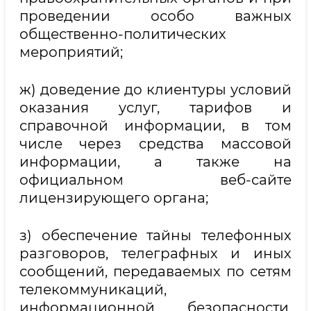
проведении особо важных
общественно-политических
мероприятий;
ж) доведение до клиентуры условий
оказания услуг, тарифов и
справочной информации, в том
числе через средства массовой
информации, а также на
официальном веб-сайте
лицензирующего органа;
з) обеспечение тайны телефонных
разговоров, телеграфных и иных
сообщений, передаваемых по сетям
телекоммуникаций,
информационной безопасности,