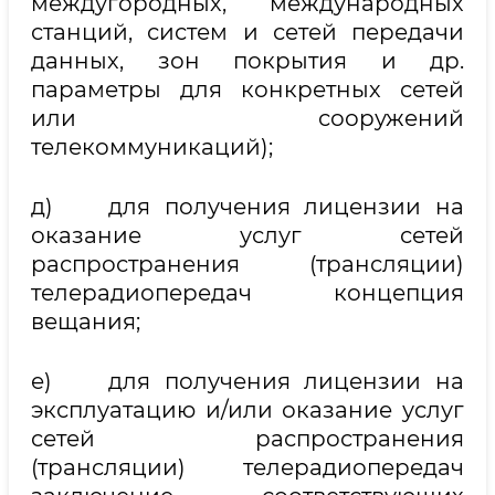
междугородных, международных
станций, систем и сетей передачи
данных, зон покрытия и др.
параметры для конкретных сетей
или сооружений
телекоммуникаций);
д) для получения лицензии на
оказание услуг сетей
распространения (трансляции)
телерадиопередач концепция
вещания;
е) для получения лицензии на
эксплуатацию и/или оказание услуг
сетей распространения
(трансляции) телерадиопередач