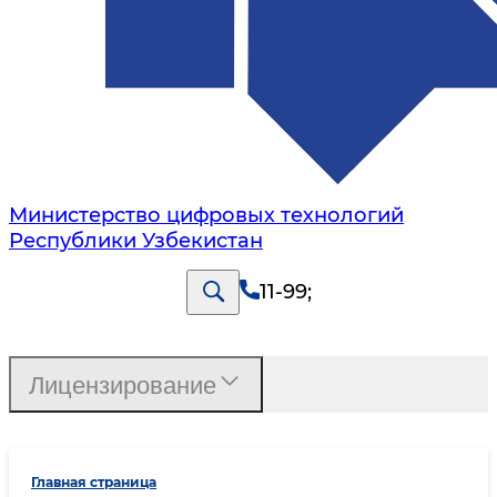
Министерство цифровых технологий
Республики Узбекистан
11-99
;
Лицензирование
Главная страница