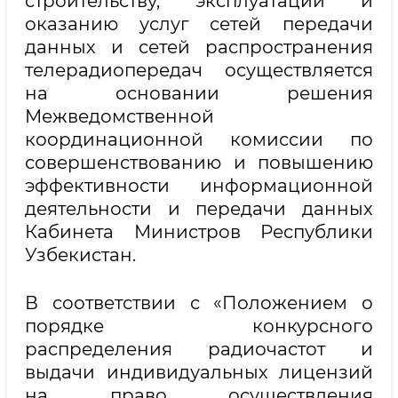
строительству, эксплуатации и
оказанию услуг сетей передачи
данных и сетей распространения
телерадиопередач осуществляется
на основании решения
Межведомственной
координационной комиссии по
совершенствованию и повышению
эффективности информационной
деятельности и передачи данных
Кабинета Министров Республики
Узбекистан.
В соответствии с «Положением о
порядке конкурсного
распределения радиочастот и
выдачи индивидуальных лицензий
на право осуществления