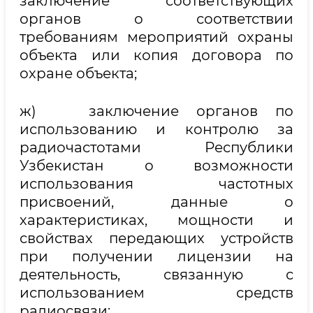
заключение соответствующих
органов о соответствии
требованиям мероприятий охраны
объекта или копия договора по
охране объекта;
ж) заключение органов по
использованию и контролю за
радиочастотами Республики
Узбекистан о возможности
использования частотных
присвоений, данные о
характеристиках, мощности и
свойствах передающих устройств
при получении лицензии на
деятельность, связанную с
использованием средств
радиосвязи;