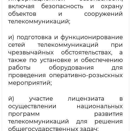
включая безопасность и охрану
объектов и сооружений
телекоммуникаций;
и) подготовка и функционирование
сетей телекоммуникаций при
чрезвычайных обстоятельствах, а
также по установке и обеспечению
работы оборудования для
проведения оперативно-розыскных
мероприятий;
й) участие лицензиата в
осуществлении национальных
программ развития
телекоммуникаций для решения
общегосударственных задач;