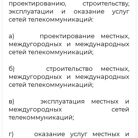
проектированию, строительству,
эксплуатации и оказание услуг
сетей телекоммуникаций:
а) проектирование местных,
междугородных и международных
сетей телекоммуникаций;
б) строительство местных,
междугородных и международных
сетей телекоммуникаций;
в) эксплуатация местных и
междугородных сетей
телекоммуникаций;
г) оказание услуг местных и