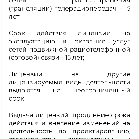
сетей распространения
(трансляции) телерадиопередач - 5
лет;
Срок действия лицензии на
эксплуатацию и оказание услуг
сетей подвижной радиотелефонной
(сотовой) связи - 15 лет;
Лицензии на другие
лицензируемые виды деятельности
выдаются на неограниченный
срок.
Выдача лицензий, продление срока
действия и внесение изменений на
деятельность по проектированию,