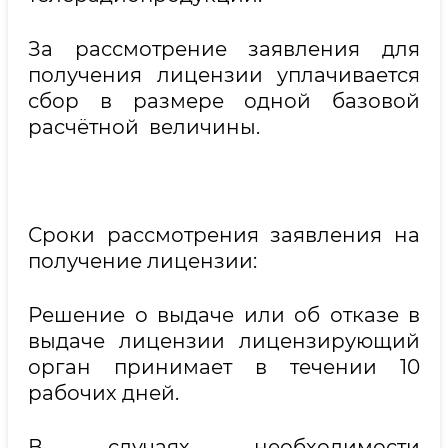
За рассмотрение заявления для
получения лицензии уплачивается
сбор в размере одной базовой
расчётной величины.
Сроки рассмотрения заявления на
получение лицензии:
Решение о выдаче или об отказе в
выдаче лицензии лицензирующий
орган принимает в течении 10
рабочих дней.
В случаях необходимости