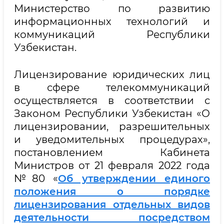
Министерство по развитию
информационных технологий и
коммуникаций Республики
Узбекистан.
Лицензирование юридических лиц
в сфере телекоммуникаций
осуществляется в соответствии с
Законом Республики Узбекистан «О
лицензировании, разрешительных
и уведомительных процедурах»,
постановлением Кабинета
Министров от 21 февраля 2022 года
№80 «
Об утверждении единого
положения о порядке
лицензирования отдельных видов
деятельности посредством