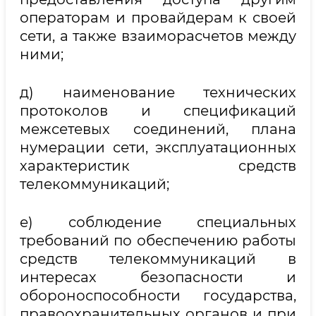
операторам и провайдерам к своей
сети, а также взаиморасчетов между
ними;
д) наименование технических
протоколов и спецификаций
межсетевых соединений, плана
нумерации сети, эксплуатационных
характеристик средств
телекоммуникаций;
е) соблюдение специальных
требований по обеспечению работы
средств телекоммуникаций в
интересах безопасности и
обороноспособности государства,
правоохранительных органов и при