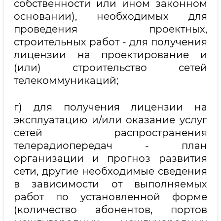
собственности или ином законном
основании), необходимых для
проведения проектных,
строительных работ - для получения
лицензии на проектирование и
(или) строительство сетей
телекоммуникаций;
г) для получения лицензии на
эксплуатацию и/или оказание услуг
сетей распространения
телерадиопередач - план
организации и прогноз развития
сети, другие необходимые сведения
в зависимости от выполняемых
работ по установленной форме
(количество абонентов, портов