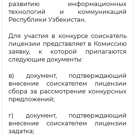
развитию информационных
технологий и коммуникаций
Республики Узбекистан.
Для участия в конкурсе соискатель
лицензии представляет в Комиссию
заявку, к которой прилагаются
следующие документы:
в) документ, подтверждающий
внесение соискателем лицензии
сбора за рассмотрение конкурсных
предложений;
г) документ, подтверждающий
внесение соискателем лицензии
задатка;