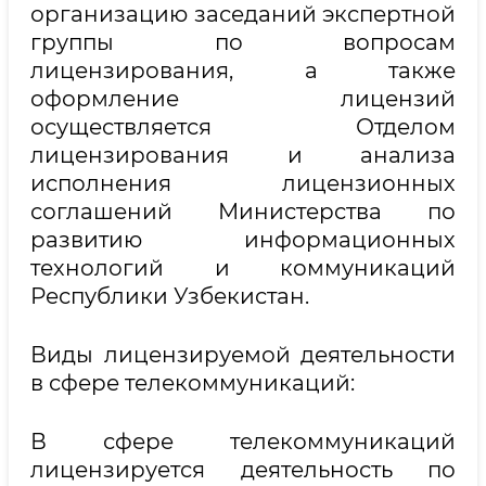
организацию заседаний экспертной
группы по вопросам
лицензирования, а также
оформление лицензий
осуществляется Отделом
лицензирования и анализа
исполнения лицензионных
соглашений Министерства по
развитию информационных
технологий и коммуникаций
Республики Узбекистан.
Виды лицензируемой деятельности
в сфере телекоммуникаций:
В сфере телекоммуникаций
лицензируется деятельность по