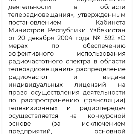
деятельности в области
телерадиовещания», утвержденным
постановлением Кабинета
Министров Республики Узбекистан
от 20 декабря 2004 года № 592 «О
мерах по обеспечению
эффективного использования
радиочастотного спектра в области
телерадиовещания» распределение
радиочастот и выдача
индивидуальных лицензий на
право осуществления деятельности
по распространению (трансляции)
телевизионных и радиопередач
осуществляется на конкурсной
основе (за исключением
предприятий, основной