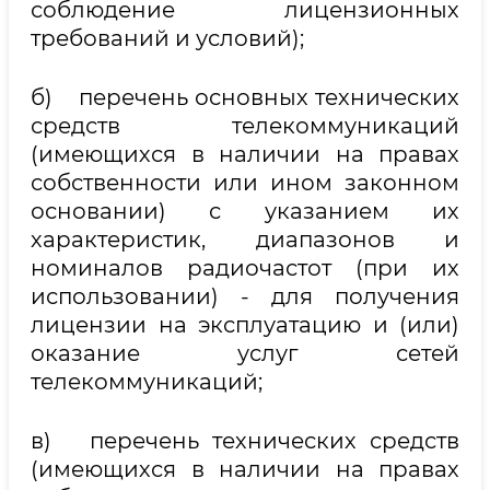
соблюдение лицензионных
требований и условий);
б) перечень основных технических
средств телекоммуникаций
(имеющихся в наличии на правах
собственности или ином законном
основании) с указанием их
характеристик, диапазонов и
номиналов радиочастот (при их
использовании) - для получения
лицензии на эксплуатацию и (или)
оказание услуг сетей
телекоммуникаций;
в) перечень технических средств
(имеющихся в наличии на правах