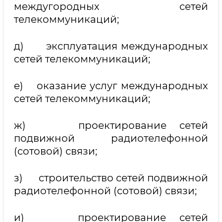
междугородных сетей
телекоммуникаций;
д) эксплуатация международных
сетей телекоммуникаций;
е) оказание услуг международных
сетей телекоммуникаций;
ж) проектирование сетей
подвижной радиотелефонной
(сотовой) связи;
з) строительство сетей подвижной
радиотелефонной (сотовой) связи;
и) проектирование сетей