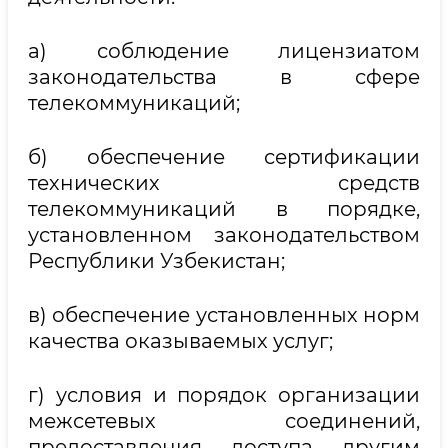
а) соблюдение лицензиатом
законодательства в сфере
телекоммуникаций;
б) обеспечение сертификации
технических средств
телекоммуникаций в порядке,
установленном законодательством
Республики Узбекистан;
в) обеспечение установленных норм
качества оказываемых услуг;
г) условия и порядок организации
межсетевых соединений,
предоставления доступа другим