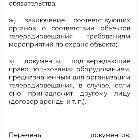
обязательства;
ж) заключение соответствующих
органов о соответствии объектов
телерадиовещания требованиям
мероприятий по охране объекта;
з) документы, подтверждающие
право пользования оборудованием,
предназначенным для организации
телерадиовещания, в случае, если
оно принадлежит другому лицу
(договор аренды и т. п.).
Перечень документов,