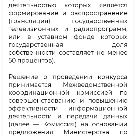
деятельностью которых является
формирование и распространение
(трансляция) государственных
телевизионных и радиопрограмм,
или в уставном фонде которых
государственная доля
собственности составляет не менее
50 процентов).
Решение о проведении конкурса
принимается Межведомственной
координационной комиссией по
совершенствованию и повышению
эффективности информационной
деятельности и передачи данных
(далее — Комиссия) на основании
предложения Министерства по