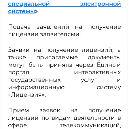
специальной электронной
системы
».
Подача заявлений на получение
лицензии заявителями:
Заявки на получение лицензий, а
также прилагаемые документы
могут быть приняты через Единый
портал интерактивных
государственных услуг и
информационную систему
«Лицензия».
Прием заявок на получение
лицензий по видам деятельности в
сфере телекоммуникаций,