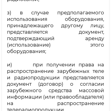
з) в случае предполагаемого
использования оборудования,
принадлежащего другому лицу,
представляется документ,
подтверждающий аренду
(использование) этого
оборудования;
и) при получении права на
распространение зарубежных теле
и радиопродукции представляется
документ (договор) о согласии
зарубежного средства массовой
информации (или правообладателя)
на распространение
телерадиопродукции.