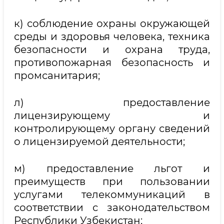
к) соблюдение охраны окружающей
среды и здоровья человека, техника
безопасности и охрана труда,
противопожарная безопасность и
промсанитария;
л) предоставление
лицензирующему и
контролирующему органу сведений
о лицензируемой деятельности;
м) предоставление льгот и
преимуществ при пользовании
услугами телекоммуникаций в
соответствии с законодательством
Республики Узбекистан;