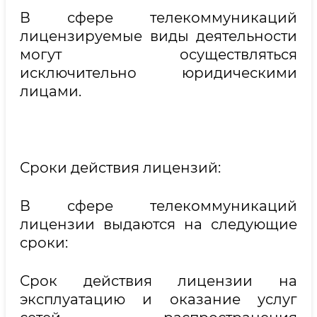
В сфере телекоммуникаций
лицензируемые виды деятельности
могут осуществляться
исключительно юридическими
лицами.
Сроки действия лицензий:
В сфере телекоммуникаций
лицензии выдаются на следующие
сроки:
Срок действия лицензии на
эксплуатацию и оказание услуг