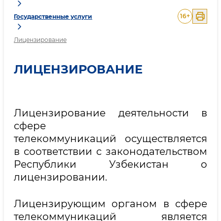
16
+
Государственные услуги
Лицензирование
ЛИЦЕНЗИРОВАНИЕ
Лицензирование деятельности в
сфере
телекоммуникаций осуществляется
в соответствии с законодательством
Республики Узбекистан о
лицензировании.
Лицензирующим органом в сфере
телекоммуникаций является