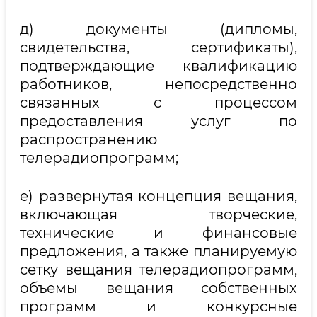
д) документы (дипломы,
свидетельства, сертификаты),
подтверждающие квалификацию
работников, непосредственно
связанных с процессом
предоставления услуг по
распространению
телерадиопрограмм;
е) развернутая концепция вещания,
включающая творческие,
технические и финансовые
предложения, а также планируемую
сетку вещания телерадиопрограмм,
объемы вещания собственных
программ и конкурсные