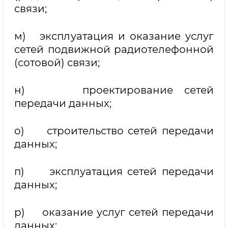
связи;
м) эксплуатация и оказание услуг
сетей подвижной радиотелефонной
(сотовой) связи;
н) проектирование сетей
передачи данных;
о) строительство сетей передачи
данных;
п) эксплуатация сетей передачи
данных;
р) оказание услуг сетей передачи
данных;