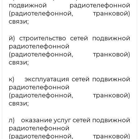
подвижной радиотелефонной
(радиотелефонной, транковой)
связи;
й) строительство сетей подвижной
радиотелефонной
(радиотелефонной, транковой)
связи;
к) эксплуатация сетей подвижной
радиотелефонной
(радиотелефонной, транковой)
связи;
л) оказание услуг сетей подвижной
радиотелефонной
(радиотелефонной, транковой)