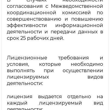
согласования с Межведомственной
координационной комиссией по
совершенствованию и повышению
эффективности информационной
деятельности и передачи данных в
срок 25 рабочих дней.
Лицензионные требования и
условия, которые необходимо
выполнять при осуществлении
лицензируемых видов
деятельности:
лицензия выдается отдельно на
каждый лицензируемый вид
деятельности: