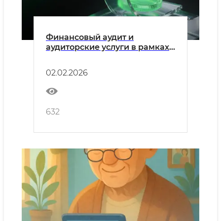
Финансовый аудит и
аудиторские услуги в рамках
программы «Zero Risk»
02.02.2026
632