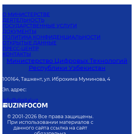
О МИНИСТЕРСТВЕ
ДЕЯТЕЛЬНОСТЬ
ГОСУДАРСТВЕННЫЕ УСЛУГИ
ДОКУМЕНТЫ
ПОЛИТИКА КОНФИДЕНЦИАЛЬНОСТИ
ОТКРЫТЫЕ ДАННЫЕ
ПРЕСС-ЦЕНТР
КОНТАКТЫ
Министерство Цифровых Технологий
Республики Узбекистан
100164, Ташкент, ул. Иброхима Муминова, 4
Эл. адрес
:
info@digital.uz
© 2001-
2026
Все права защищены.
При использовании материалов с
данного сайта ссылка на сайт
обязательна.