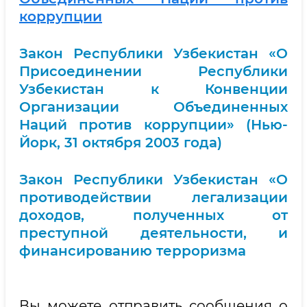
коррупции
Закон Республики Узбекистан «О
Присоединении Республики
Узбекистан к Конвенции
Организации Объединенных
Наций против коррупции» (Нью-
Йорк, 31 октября 2003 года)
Закон Республики Узбекистан «О
противодействии легализации
доходов, полученных от
преступной деятельности, и
финансированию терроризма
Вы можете отправить сообщения о