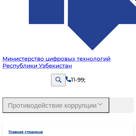
Министерство цифровых технологий
Республики Узбекистан
11-99
;
Противодействие коррупции
Главная страница