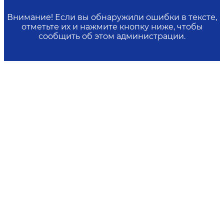
Внимание! Если вы обнаружили ошибки в тексте,
отметьте их и нажмите кнопку ниже, чтобы
сообщить об этом администрации.