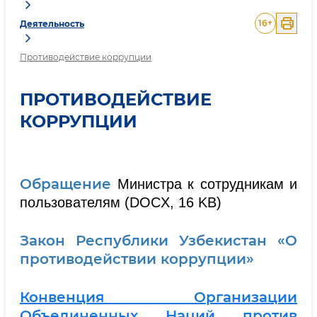
16
+
Деятельность
Противодействие коррупции
ПРОТИВОДЕЙСТВИЕ
КОРРУПЦИИ
Обращение
Министра к сотрудникам и
пользователям (DOCX, 16 KB)
Закон Республики Узбекистан «О
противодействии коррупции»
Конвенция Организации
Объединенных Наций против