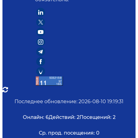
Последнее обновление
:
2026-08-10 19:19:31
Онлайн:
6
Действий:
2
Посещений:
2
Ср. прод. посещения:
0