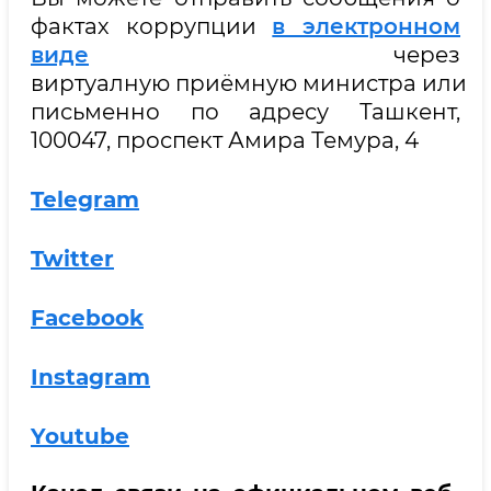
фактах коррупции
в электронном
виде
через
виртуалную приёмную министра или
письменно по адресу Ташкент,
100047, проспект Амира Темура, 4
Telegram
Twitter
Facebook
Instagram
Youtube