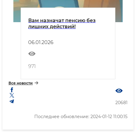
Вам назначат пенсию без
лишних действий!
06.01.2026
971
Все новости
20681
Последнее обновление: 2024-01-12 11:00:15