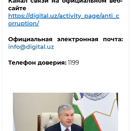
Канал связи на официальном веб-
сайте
https://digital.uz/activity_page/anti_c
orruption/
Официальная электронная почта:
info@digital.uz
Телефон доверия:
1199