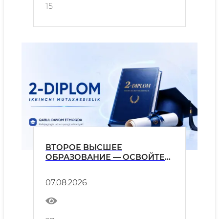
15
ВТОРОЕ ВЫСШЕЕ
ОБРАЗОВАНИЕ — ОСВОЙТЕ
НОВУЮ СПЕЦИАЛЬНОСТЬ ЗА
3 ГОДА
07.08.2026