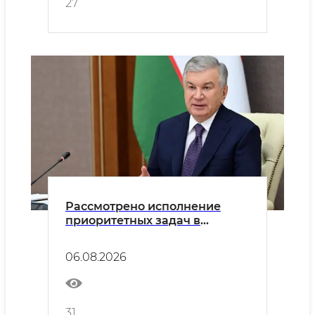
27
Рассмотрено исполнение
приоритетных задач в
энергетической отрасли
06.08.2026
31