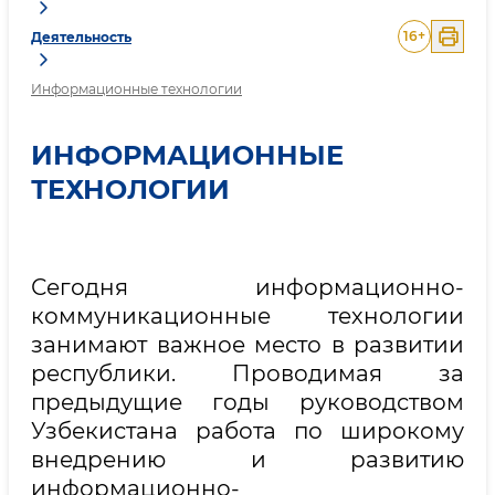
16
+
Деятельность
Информационные технологии
ИНФОРМАЦИОННЫЕ
ТЕХНОЛОГИИ
Сегодня информационно-
коммуникационные технологии
занимают важное место в развитии
республики. Проводимая за
предыдущие годы руководством
Узбекистана работа по широкому
внедрению и развитию
информационно-