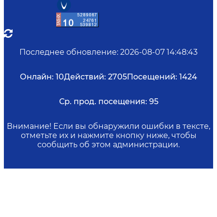
Последнее обновление
:
2026-08-07 14:48:43
Онлайн:
10
Действий:
2705
Посещений:
1424
Ср. прод. посещения:
95
Внимание! Если вы обнаружили ошибки в тексте,
отметьте их и нажмите кнопку ниже, чтобы
сообщить об этом администрации.