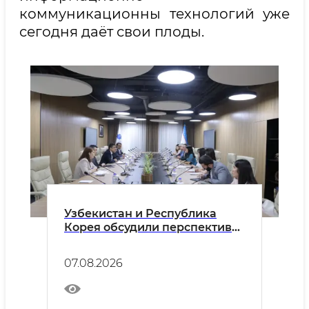
коммуникационны технологий уже
сегодня даёт свои плоды.
Узбекистан и Республика
Корея обсудили перспективы
дальнейшего развития
сотрудничества в сфере
07.08.2026
цифрового правительства