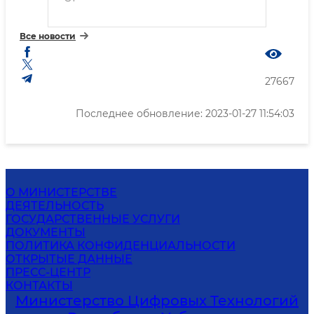
Все новости
27667
Последнее обновление: 2023-01-27 11:54:03
О МИНИСТЕРСТВЕ
ДЕЯТЕЛЬНОСТЬ
ГОСУДАРСТВЕННЫЕ УСЛУГИ
ДОКУМЕНТЫ
ПОЛИТИКА КОНФИДЕНЦИАЛЬНОСТИ
ОТКРЫТЫЕ ДАННЫЕ
ПРЕСС-ЦЕНТР
КОНТАКТЫ
Министерство Цифровых Технологий