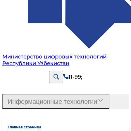
Министерство цифровых технологий
Республики Узбекистан
11-99
;
Информационные технологии
Главная страница