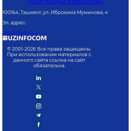
Республики Узбекистан
100164, Ташкент, ул. Иброхима Муминова, 4
Эл. адрес
:
info@digital.uz
© 2001-
2026
Все права защищены.
При использовании материалов с
данного сайта ссылка на сайт
обязательна.