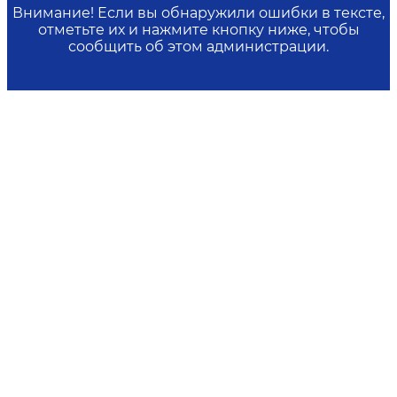
Внимание! Если вы обнаружили ошибки в тексте,
отметьте их и нажмите кнопку ниже, чтобы
сообщить об этом администрации.