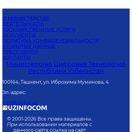
О МИНИСТЕРСТВЕ
ДЕЯТЕЛЬНОСТЬ
ГОСУДАРСТВЕННЫЕ УСЛУГИ
ДОКУМЕНТЫ
ПОЛИТИКА КОНФИДЕНЦИАЛЬНОСТИ
ОТКРЫТЫЕ ДАННЫЕ
ПРЕСС-ЦЕНТР
КОНТАКТЫ
Министерство Цифровых Технологий
Республики Узбекистан
100164, Ташкент, ул. Иброхима Муминова, 4
Эл. адрес
:
info@digital.uz
© 2001-
2026
Все права защищены.
При использовании материалов с
данного сайта ссылка на сайт