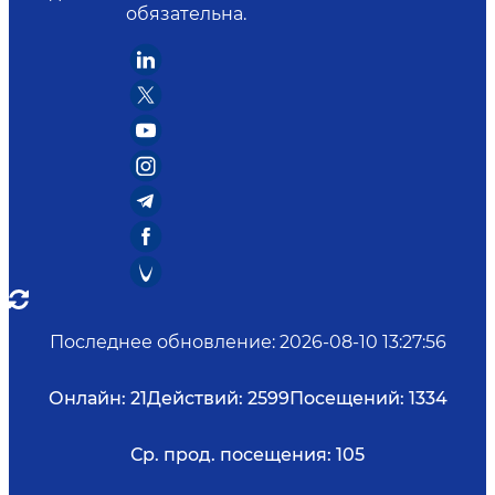
обязательна.
Последнее обновление
:
2026-08-10 13:27:56
Онлайн:
21
Действий:
2599
Посещений:
1334
Ср. прод. посещения:
105