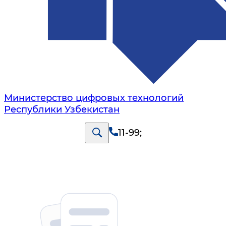
Министерство цифровых технологий
Республики Узбекистан
11-99
;