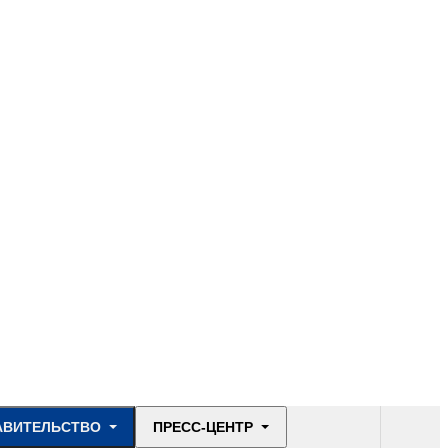
АВИТЕЛЬСТВО
ПРЕСС-ЦЕНТР