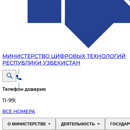
МИНИСТЕРСТВО ЦИФРОВЫХ ТЕХНОЛОГИЙ
РЕСПУБЛИКИ УЗБЕКИСТАН
Телефон доверия
11-99
;
ВСЕ НОМЕРА
О МИНИСТЕРСТВЕ
ДЕЯТЕЛЬНОСТЬ
ГОСУДАР