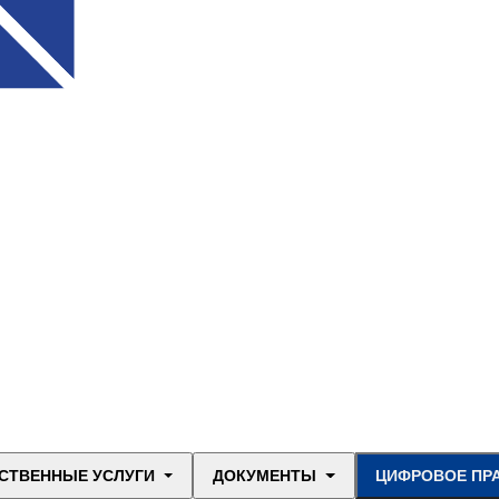
СТВЕННЫЕ УСЛУГИ
ДОКУМЕНТЫ
ЦИФРОВОЕ ПР