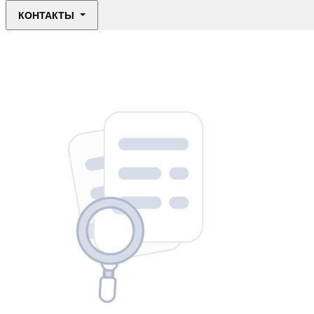
КОНТАКТЫ