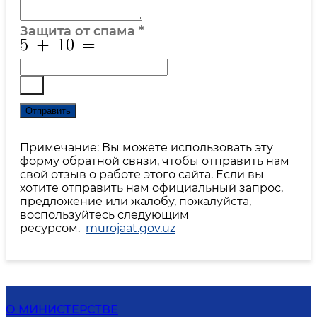
Защита от спама
*
Отправить
Примечание: Вы можете использовать эту
форму обратной связи, чтобы отправить нам
свой отзыв о работе этого сайта. Если вы
хотите отправить нам официальный запрос,
предложение или жалобу, пожалуйста,
воспользуйтесь следующим
ресурсом.
murojaat.gov.uz
О МИНИСТЕРСТВЕ