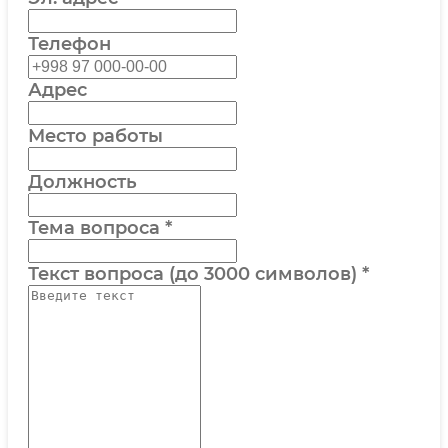
Телефон
Адрес
Место работы
Должность
Тема вопроса
*
Текст вопроса (до 3000 символов)
*