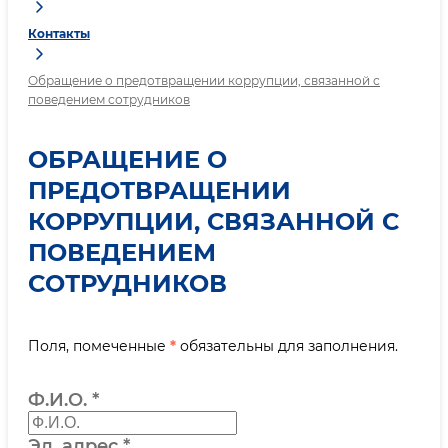
Контакты
Обращение о предотвращении коррупции, связанной с
поведением сотрудников
ОБРАЩЕНИЕ О
ПРЕДОТВРАЩЕНИИ
КОРРУПЦИИ, СВЯЗАННОЙ С
ПОВЕДЕНИЕМ
СОТРУДНИКОВ
Поля, помеченные
*
обязательны для заполнения.
Ф.И.О.
*
Эл. адрес
*