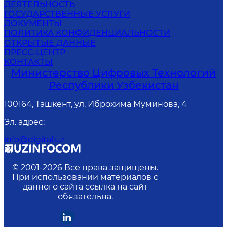
ДЕЯТЕЛЬНОСТЬ
ГОСУДАРСТВЕННЫЕ УСЛУГИ
ДОКУМЕНТЫ
ПОЛИТИКА КОНФИДЕНЦИАЛЬНОСТИ
ОТКРЫТЫЕ ДАННЫЕ
ПРЕСС-ЦЕНТР
КОНТАКТЫ
Министерство Цифровых Технологий
Республики Узбекистан
100164, Ташкент, ул. Иброхима Муминова, 4
Эл. адрес
:
info@digital.uz
© 2001-
2026
Все права защищены.
При использовании материалов с
данного сайта ссылка на сайт
обязательна.