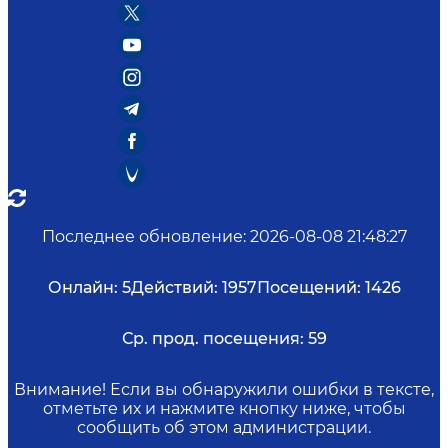
Последнее обновление
:
2026-08-08 21:48:27
Онлайн:
5
Действий:
1957
Посещений:
1426
Ср. прод. посещения:
59
Внимание! Если вы обнаружили ошибки в тексте,
отметьте их и нажмите кнопку ниже, чтобы
сообщить об этом администрации.