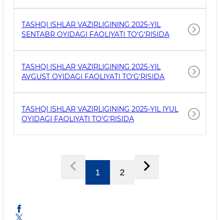
TASHQI ISHLAR VAZIRLIGINING 2025-YIL
SENTABR OYIDAGI FAOLIYATI TO‘G‘RISIDA
TASHQI ISHLAR VAZIRLIGINING 2025-YIL
AVGUST OYIDAGI FAOLIYATI TO‘G‘RISIDA
TASHQI ISHLAR VAZIRLIGINING 2025-YIL IYUL
OYIDAGI FAOLIYATI TO‘G‘RISIDA
1
2