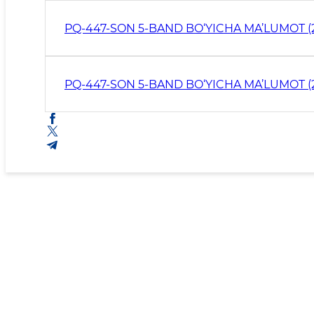
PQ-447-SON 5-BAND BO‘YICHA MA’LUMOT (
PQ-447-SON 5-BAND BO‘YICHA MA’LUMOT (