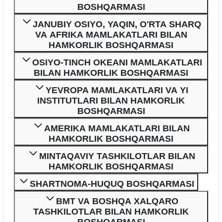
BOSHQARMASI
JANUBIY OSIYO, YAQIN, O'RTA SHARQ
VA AFRIKA MAMLAKATLARI BILAN
HAMKORLIK BOSHQARMASI
OSIYO-TINCH OKEANI MAMLAKATLARI
BILAN HAMKORLIK BOSHQARMASI
YEVROPA MAMLAKATLARI VA YI
INSTITUTLARI BILAN HAMKORLIK
BOSHQARMASI
AMERIKA MAMLAKATLARI BILAN
HAMKORLIK BOSHQARMASI
MINTAQAVIY TASHKILOTLAR BILAN
HAMKORLIK BOSHQARMASI
SHARTNOMA-HUQUQ BOSHQARMASI
BMT VA BOSHQA XALQARO
TASHKILOTLAR BILAN HAMKORLIK