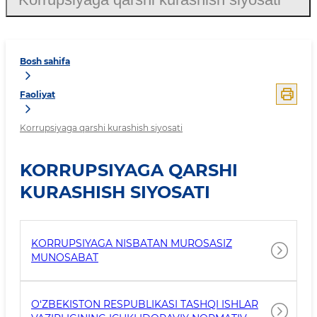
Bosh sahifa
Faoliyat
Korrupsiyaga qarshi kurashish siyosati
KORRUPSIYAGA QARSHI
KURASHISH SIYOSATI
KORRUPSIYAGA NISBATAN MUROSASIZ
MUNOSABAT
O‘ZBEKISTON RESPUBLIKASI TASHQI ISHLAR