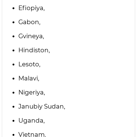
Efiopiya,
Gabon,
Gvineya,
Hindiston,
Lesoto,
Malavi,
Nigeriya,
Janubiy Sudan,
Uganda,
Vietnam.