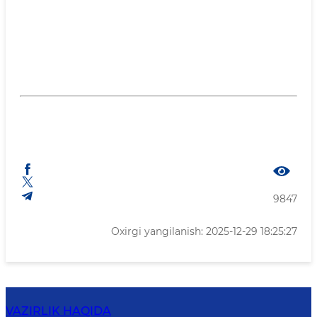
9847
Oxirgi yangilanish: 2025-12-29 18:25:27
VAZIRLIK HAQIDA