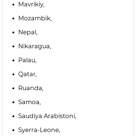
Mavrikiy,
Mozambik,
Nepal,
Nikaragua,
Palau,
Qatar,
Ruanda,
Samoa,
Saudiya Arabistoni,
Syerra-Leone,