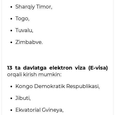
Sharqiy Timor,
Togo,
Tuvalu,
Zimbabve.
13 ta davlatga elektron viza (E-visa)
orqali kirish mumkin:
Kongo Demokratik Respublikasi,
Jibuti,
Ekvatorial Gvineya,