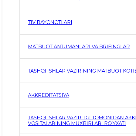
TIV BAYONOTLARI
MATBUOT ANJUMANLARI VA BRIFINGLAR
TASHQI ISHLAR VAZIRINING MATBUOT KOTI
AKKREDITATSIYA
TASHQI ISHLAR VAZIRLIGI TOMONIDAN AK
VOSITALARINING MUXBIRLARI RO‘YXATI