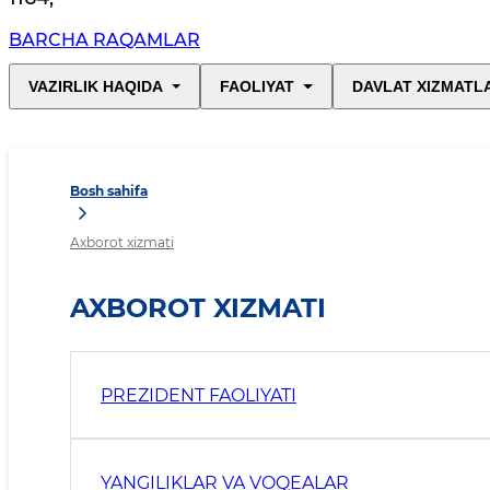
BARCHA RAQAMLAR
VAZIRLIK HAQIDA
FAOLIYAT
DAVLAT XIZMATL
Bosh sahifa
Axborot xizmati
AXBOROT XIZMATI
PREZIDENT FAOLIYATI
YANGILIKLAR VA VOQEALAR