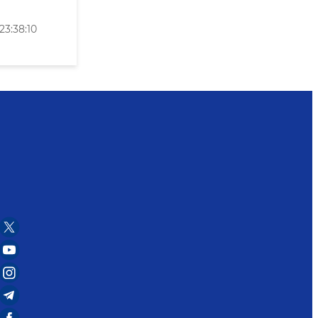
23:38:10