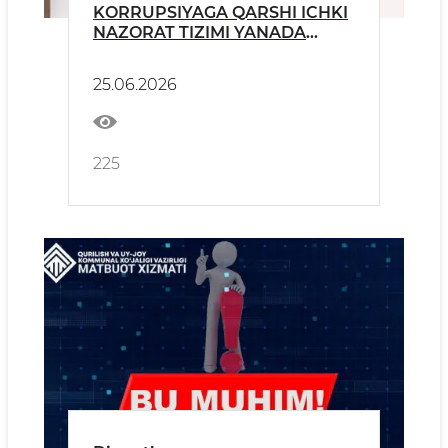
KORRUPSIYAGA QARSHI ICHKI
NAZORAT TIZIMI YANADA
KUCHAYTIRILADI
25.06.2026
225