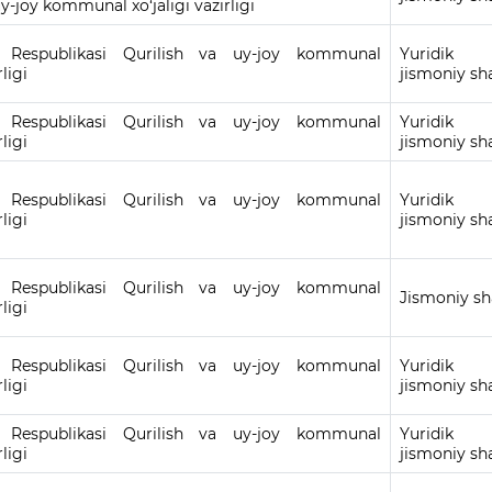
uy-joy kommunal xo‘jaligi vazirligi
n Respublikasi Qurilish va uy-joy kommunal
Yuridi
rligi
jismoniy sh
n Respublikasi Qurilish va uy-joy kommunal
Yuridi
rligi
jismoniy sh
n Respublikasi Qurilish va uy-joy kommunal
Yuridi
rligi
jismoniy sh
n Respublikasi Qurilish va uy-joy kommunal
Jismoniy sh
rligi
n Respublikasi Qurilish va uy-joy kommunal
Yuridi
rligi
jismoniy sh
n Respublikasi Qurilish va uy-joy kommunal
Yuridi
rligi
jismoniy sh