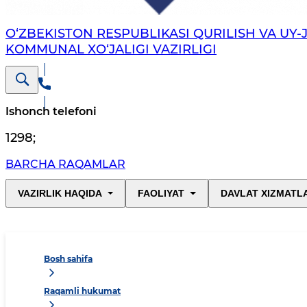
O‘ZBEKISTON RESPUBLIKASI QURILISH VA UY-
KOMMUNAL XO‘JALIGI VAZIRLIGI
Ishonch telefoni
1298
;
BARCHA RAQAMLAR
VAZIRLIK HAQIDA
FAOLIYAT
DAVLAT XIZMATL
Bosh sahifa
Raqamli hukumat