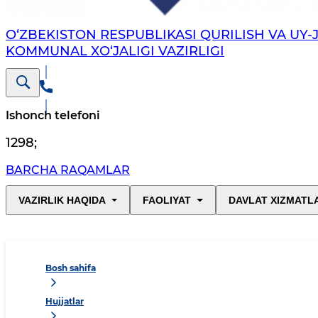
O‘ZBEKISTON RESPUBLIKASI QURILISH VA UY-
KOMMUNAL XO‘JALIGI VAZIRLIGI
Ishonch telefoni
1298
;
BARCHA RAQAMLAR
VAZIRLIK HAQIDA
FAOLIYAT
DAVLAT XIZMATL
Bosh sahifa
Hujjatlar