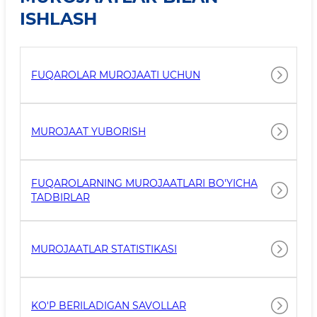
ISHLASH
FUQAROLAR MUROJAATI UCHUN
MUROJAAT YUBORISH
FUQAROLARNING MUROJAATLARI BO'YICHA
TADBIRLAR
MUROJAATLAR STATISTIKASI
KO'P BERILADIGAN SAVOLLAR