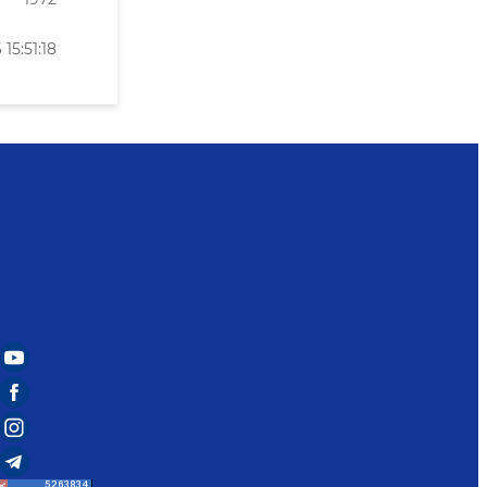
15:51:18