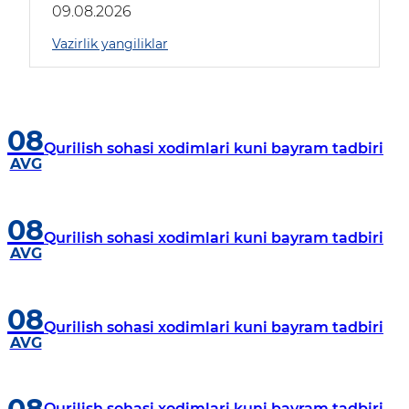
09.08.2026
Vazirlik yangiliklar
08
Qurilish sohasi xodimlari kuni bayram tadbiri
AVG
08
Qurilish sohasi xodimlari kuni bayram tadbiri
AVG
08
Qurilish sohasi xodimlari kuni bayram tadbiri
AVG
Qurilish sohasi xodimlari kuni bayram tadbiri