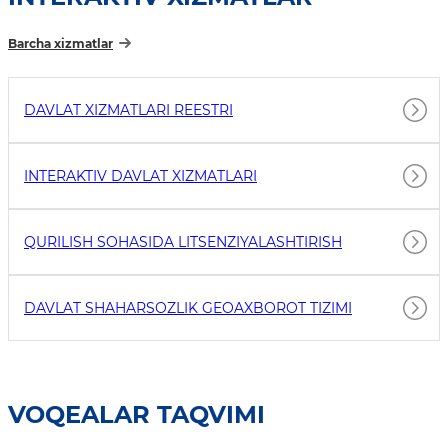
Barcha xizmatlar
DAVLAT XIZMATLARI REESTRI
INTERAKTIV DAVLAT XIZMATLARI
QURILISH SOHASIDA LITSENZIYALASHTIRISH
DAVLAT SHAHARSOZLIK GEOAXBOROT TIZIMI
VOQEALAR TAQVIMI