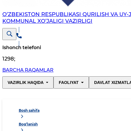
O‘ZBEKISTON RESPUBLIKASI QURILISH VA UY-
KOMMUNAL XO‘JALIGI VAZIRLIGI
Ishonch telefoni
1298
;
BARCHA RAQAMLAR
VAZIRLIK HAQIDA
FAOLIYAT
DAVLAT XIZMATL
Bosh sahifa
Bog‘lanish