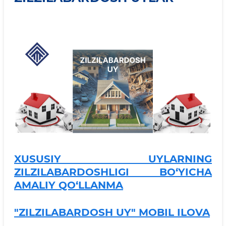
XUSUSIY UYLARNING
ZILZILABARDOSHLIGI BO‘YICHA
AMALIY QO‘LLANMA
"ZILZILABARDOSH UY" MOBIL ILOVA