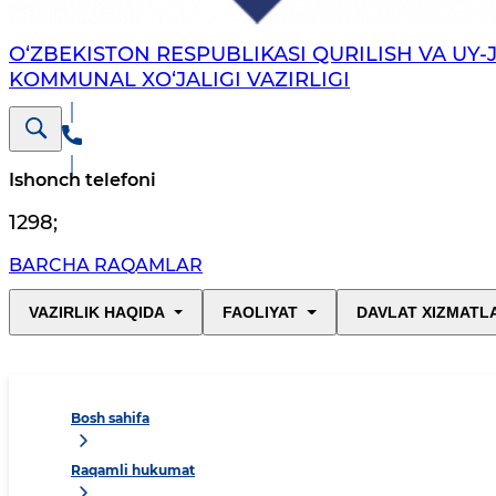
O‘ZBEKISTON RESPUBLIKASI QURILISH VA UY-
KOMMUNAL XO‘JALIGI VAZIRLIGI
Ishonch telefoni
1298
;
BARCHA RAQAMLAR
VAZIRLIK HAQIDA
FAOLIYAT
DAVLAT XIZMATL
Bosh sahifa
Raqamli hukumat