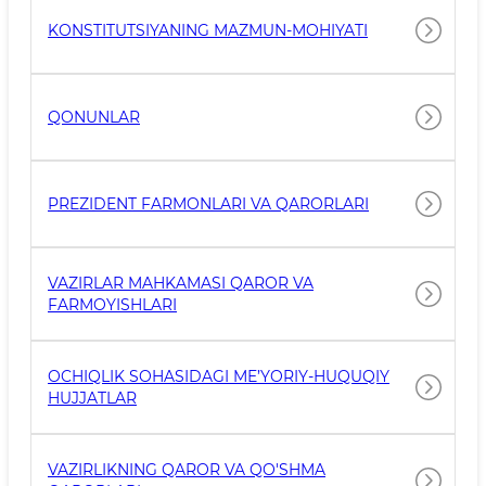
KONSTITUTSIYANING MAZMUN-MOHIYATI
QONUNLAR
PREZIDENT FARMONLARI VA QARORLARI
VAZIRLAR MAHKAMASI QAROR VA
FARMOYISHLARI
OCHIQLIK SOHASIDAGI ME’YORIY-HUQUQIY
HUJJATLAR
VAZIRLIKNING QAROR VA QO'SHMA