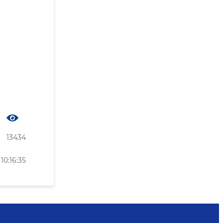
13434
10:16:35