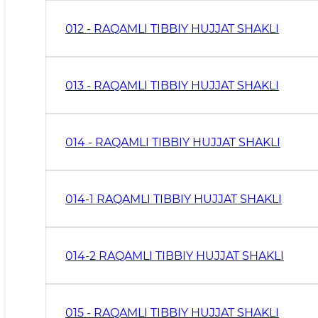
012 - RAQAMLI TIBBIY HUJJAT SHAKLI
013 - RAQAMLI TIBBIY HUJJAT SHAKLI
014 - RAQAMLI TIBBIY HUJJAT SHAKLI
014-1 RAQAMLI TIBBIY HUJJAT SHAKLI
014-2 RAQAMLI TIBBIY HUJJAT SHAKLI
015 - RAQAMLI TIBBIY HUJJAT SHAKLI