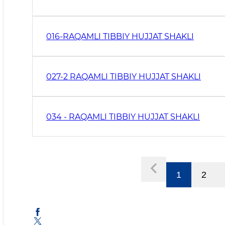
016-RAQAMLI TIBBIY HUJJAT SHAKLI
027-2 RAQAMLI TIBBIY HUJJAT SHAKLI
034 - RAQAMLI TIBBIY HUJJAT SHAKLI
1
2