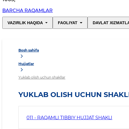
BARCHA RAQAMLAR
VAZIRLIK HAQIDA
FAOLIYAT
DAVLAT XIZMATL
Bosh sahifa
Hujjatlar
Yuklab olish uchun shakllar
YUKLAB OLISH UCHUN SHAKL
011 - RAQAMLI TIBBIY HUJJAT SHAKLI