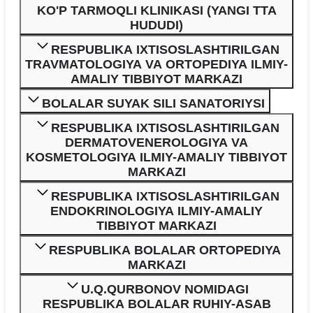
KO'P TARMOQLI KLINIKASI (YANGI TTA
HUDUDI)
RESPUBLIKA IXTISOSLASHTIRILGAN
TRAVMATOLOGIYA VA ORTOPEDIYA ILMIY-
AMALIY TIBBIYOT MARKAZI
BOLALAR SUYAK SILI SANATORIYSI
RESPUBLIKA IXTISOSLASHTIRILGAN
DERMATOVENEROLOGIYA VA
KOSMETOLOGIYA ILMIY-AMALIY TIBBIYOT
MARKAZI
RESPUBLIKA IXTISOSLASHTIRILGAN
ENDOKRINOLOGIYA ILMIY-AMALIY
TIBBIYOT MARKAZI
RESPUBLIKA BOLALAR ORTOPEDIYA
MARKAZI
U.Q.QURBONOV NOMIDAGI
RESPUBLIKA BOLALAR RUHIY-ASAB