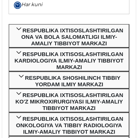
Har kuni
RESPUBLIKA IXTISOSLASHTIRILGAN
ONA VA BOLA SALOMATLIGI ILMIY-
AMALIY TIBBIYOT MARKAZI
RESPUBLIKA IXTISOSLASHTIRILGAN
KARDIOLOGIYA ILMIY-AMALIY TIBBIYOT
MARKAZI
RESPUBLIKA SHOSHILINCH TIBBIY
YORDAM ILMIY MARKAZI
RESPUBLIKA IXTISOSLASHTIRILGAN
KO'Z MIKROXIRURGIYASI ILMIY-AMALIY
TIBBIYOT MARKAZI
RESPUBLIKA IXTISOSLASHTIRILGAN
ONKOLOGIYA VA TIBBIY RADIOLOGIYA
ILMIY-AMALIY TIBBIYOT MARKAZI