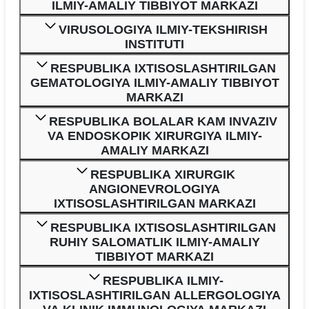
ILMIY-AMALIY TIBBIYOT MARKAZI
VIRUSOLOGIYA ILMIY-TEKSHIRISH
INSTITUTI
RESPUBLIKA IXTISOSLASHTIRILGAN
GEMATOLOGIYA ILMIY-AMALIY TIBBIYOT
MARKAZI
RESPUBLIKA BOLALAR KAM INVAZIV
VA ENDOSKOPIK XIRURGIYA ILMIY-
AMALIY MARKAZI
RESPUBLIKA XIRURGIK
ANGIONEVROLOGIYA
IXTISOSLASHTIRILGAN MARKAZI
RESPUBLIKA IXTISOSLASHTIRILGAN
RUHIY SALOMATLIK ILMIY-AMALIY
TIBBIYOT MARKAZI
RESPUBLIKA ILMIY-
IXTISOSLASHTIRILGAN ALLERGOLOGIYA