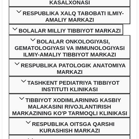
KASALXONASI
RESPUBLIKA XALQ TABOBATI ILMIY-
AMALIY MARKAZI
BOLALAR MILLIY TIBBIYOT MARKAZI
BOLALAR ONKOLOGIYASI,
GEMATOLOGIYASI VA IMMUNOLOGIYASI
ILMIY-AMALIY TIBBIYOT MARKAZI
RESPUBLIKA PATOLOGIK ANATOMIYA
MARKAZI
TASHKENT PEDIATRIYA TIBBIYOT
INSTITUTI KLINIKASI
TIBBIYOT XODIMLARINING KASBIY
MALAKASINI RIVOJLANTIRISH
MARKAZINING KO'P TARMOQLI KLINIKASI
RESPUBLIKA OITSGA QARSHI
KURASHISH MARKAZI