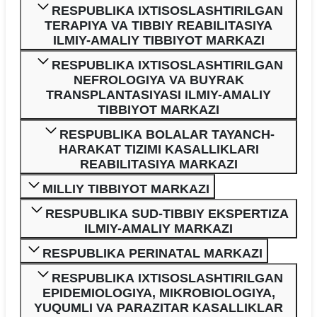
RESPUBLIKA IXTISOSLASHTIRILGAN
TERAPIYA VA TIBBIY REABILITASIYA
ILMIY-AMALIY TIBBIYOT MARKAZI
RESPUBLIKA IXTISOSLASHTIRILGAN
NEFROLOGIYA VA BUYRAK
TRANSPLANTASIYASI ILMIY-AMALIY
TIBBIYOT MARKAZI
RESPUBLIKA BOLALAR TAYANCH-
HARAKAT TIZIMI KASALLIKLARI
REABILITASIYA MARKAZI
MILLIY TIBBIYOT MARKAZI
RESPUBLIKA SUD-TIBBIY EKSPERTIZA
ILMIY-AMALIY MARKAZI
RESPUBLIKA PERINATAL MARKAZI
RESPUBLIKA IXTISOSLASHTIRILGAN
EPIDEMIOLOGIYA, MIKROBIOLOGIYA,
YUQUMLI VA PARAZITAR KASALLIKLAR