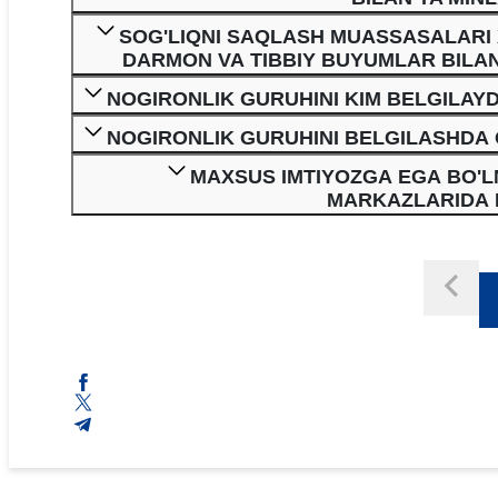
SOG'LIQNI SAQLASH MUASSASALARI 
DARMON VA TIBBIY BUYUMLAR BILAN
NOGIRONLIK GURUHINI KIM BELGILAYD
NOGIRONLIK GURUHINI BELGILASHDA 
MAXSUS IMTIYOZGA EGA BO'L
MARKAZLARIDA 