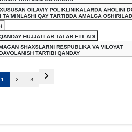
XUSUSAN OILAVIY POLIKLINIKALARDA AHOLINI D
 TA'MINLASHI QAY TARTIBDA AMALGA OSHIRILAD
I
QANDAY HUJJATLAR TALAB ETILADI
MAGAN SHAXSLARNI RESPUBLIKA VA VILOYAT
DAVOLANISH TARTIBI QANDAY
1
2
3