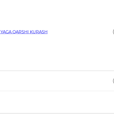
YAGA QARSHI KURASH