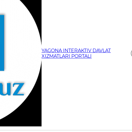
YAGONA INTERAKTIV DAVLAT
XIZMATLARI PORTALI