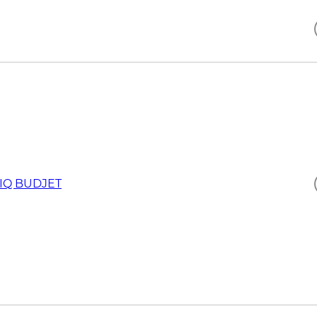
IQ BUDJET