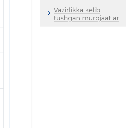
Vazirlikka kelib
tushgan murojaatlar