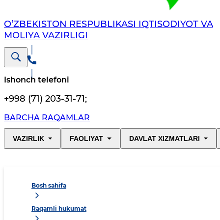
O‘ZBEKISTON RESPUBLIKASI IQTISODIYOT VA
MOLIYA VAZIRLIGI
Ishonch telefoni
+998 (71) 203-31-71
;
BARCHA RAQAMLAR
VAZIRLIK
FAOLIYAT
DAVLAT XIZMATLARI
Bosh sahifa
Raqamli hukumat