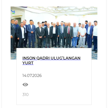
INSON QADRI ULUGʻLANGAN
YURT
14.07.2026
310