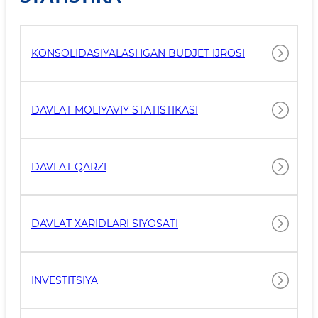
KONSOLIDASIYALASHGAN BUDJET IJROSI
DAVLAT MOLIYAVIY STATISTIKASI
DAVLAT QARZI
DAVLAT XARIDLARI SIYOSATI
INVESTITSIYA