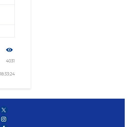
4031
18:33:24