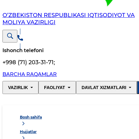
O‘ZBEKISTON RESPUBLIKASI IQTISODIYOT VA
MOLIYA VAZIRLIGI
Ishonch telefoni
+998 (71) 203-31-71
;
BARCHA RAQAMLAR
VAZIRLIK
FAOLIYAT
DAVLAT XIZMATLARI
Bosh sahifa
Hujjatlar